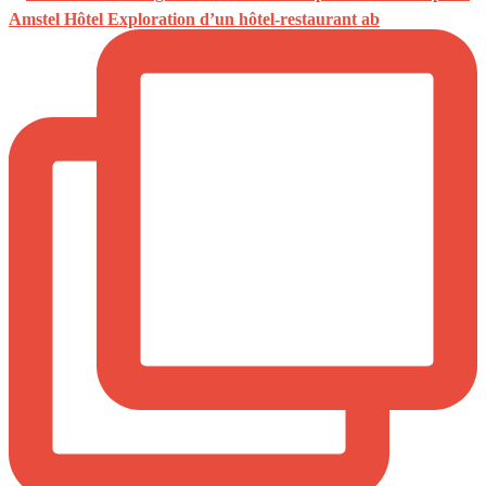
Amstel Hôtel Exploration d’un hôtel-restaurant ab