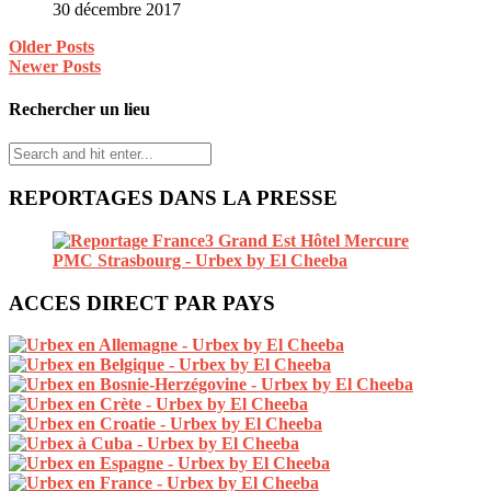
30 décembre 2017
Older Posts
Newer Posts
Rechercher un lieu
REPORTAGES DANS LA PRESSE
ACCES DIRECT PAR PAYS