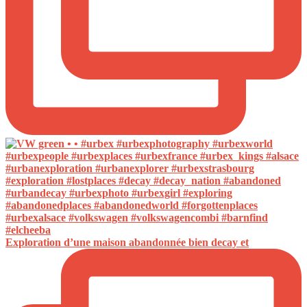
Exploration d’une maison abandonnée bien decay et