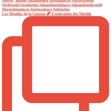
Les Moulins de la Ganzau 🌾 Exploration des Moulin