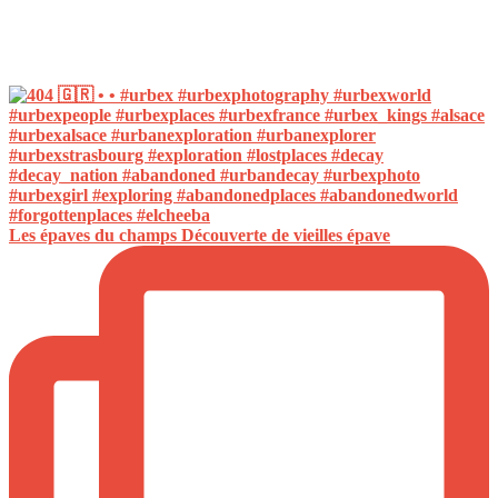
Les épaves du champs Découverte de vieilles épave