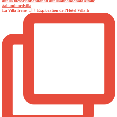
La Villa Irene 🇮🇹 Exploration de l’Hôtel Villa Ir