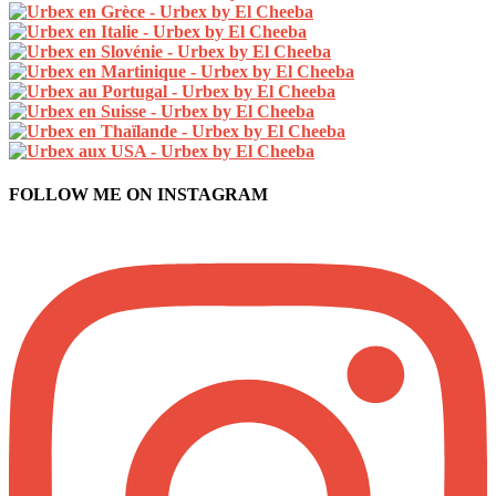
FOLLOW ME ON INSTAGRAM