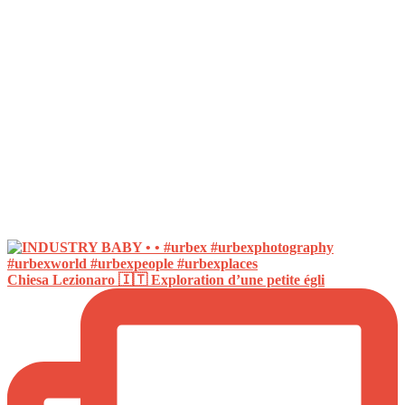
Chiesa Lezionaro 🇮🇹 Exploration d’une petite égli