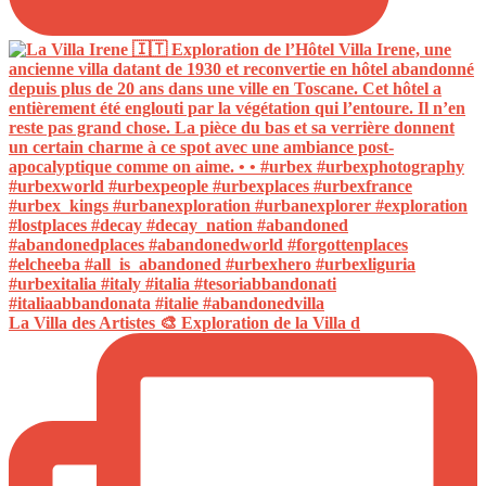
La Villa des Artistes 🎨 Exploration de la Villa d