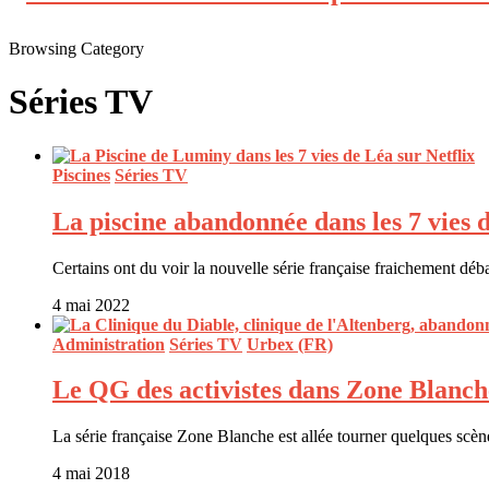
Browsing Category
Séries TV
Piscines
Séries TV
La piscine abandonnée dans les 7 vies 
Certains ont du voir la nouvelle série française fraichement d
4 mai 2022
Administration
Séries TV
Urbex (FR)
Le QG des activistes dans Zone Blanch
La série française Zone Blanche est allée tourner quelques scè
4 mai 2018