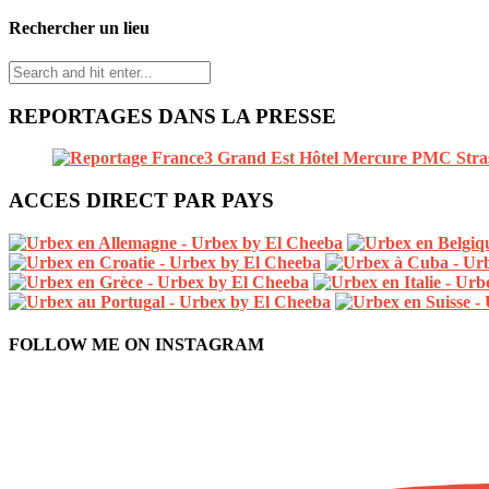
Rechercher un lieu
REPORTAGES DANS LA PRESSE
ACCES DIRECT PAR PAYS
FOLLOW ME ON INSTAGRAM