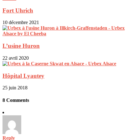
Fort Uhrich
10 décembre 2021
L’usine Huron
22 avril 2020
Hôpital Lyautey
25 juin 2018
8 Comments
Reply