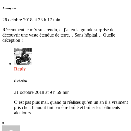
Anonyme
26 octobre 2018 at 23 h 17 min
Récemment je m’y suis rendu, et j’ai eu la grande surprise de
découvrir une vaste étendue de terre… Sans hôpital… Quelle
déception !
Reply
el cheeba
31 octobre 2018 at 9 h 59 min
C’est pas plus mal, quand tu réalises qu’en un an il a vraiment
pris cher. Il aurait fini par être brûlé et brûler les bâtiments
alentours..