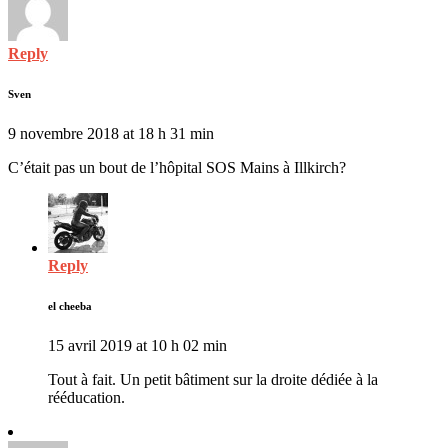
Reply
Sven
9 novembre 2018 at 18 h 31 min
C’était pas un bout de l’hôpital SOS Mains à Illkirch?
Reply
el cheeba
15 avril 2019 at 10 h 02 min
Tout à fait. Un petit bâtiment sur la droite dédiée à la
rééducation.