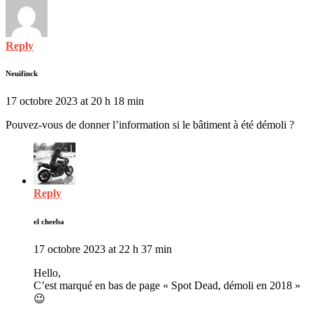
Reply
Neuifinck
17 octobre 2023 at 20 h 18 min
Pouvez-vous de donner l’information si le bâtiment à été démoli ?
Reply
el cheeba
17 octobre 2023 at 22 h 37 min
Hello,
C’est marqué en bas de page « Spot Dead, démoli en 2018 »
😉