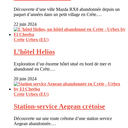
Découverte d’une ville Mazda RX8 abandonnée depuis un
paquet d’années dans un petit village en Crète.…
22 juin 2024
Crète
Urbex (EU)
L’hôtel Helios
Exploration d’un énorme hôtel situé en bord de mer et
abandonné en Crète.…
20 juin 2024
Crète
Urbex (EU)
Station-service Aegean crétoise
Découverte sur une route crétoise d’une station service
Aegean abandonnée.…