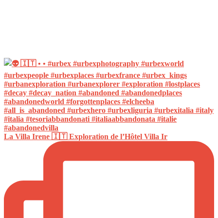
La Villa Irene 🇮🇹 Exploration de l’Hôtel Villa Ir