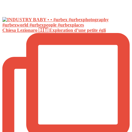
Chiesa Lezionaro 🇮🇹 Exploration d’une petite égli