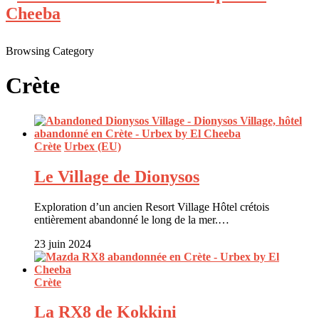
Browsing Category
Crète
Crète
Urbex (EU)
Le Village de Dionysos
Exploration d’un ancien Resort Village Hôtel crétois
entièrement abandonné le long de la mer.…
23 juin 2024
Crète
La RX8 de Kokkini