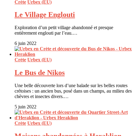
Crète
Urbex (EU)
Le Village Englouti
Exploration d’un petit village abandonné et presque
entièrement englouti par l’eau.…
6 juin 2022
Crète
Urbex (EU)
Le Bus de Nikos
Une belle découverte lors d’une balade sur les belles routes
crétoises : un ancien bus, posé dans un champs, au milieu des
chèvres et insectes divers.…
5 juin 2022
Crète
Urbex (EU)