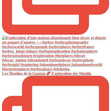
Les Moulins de la Ganzau 🌾 Exploration des Moulin