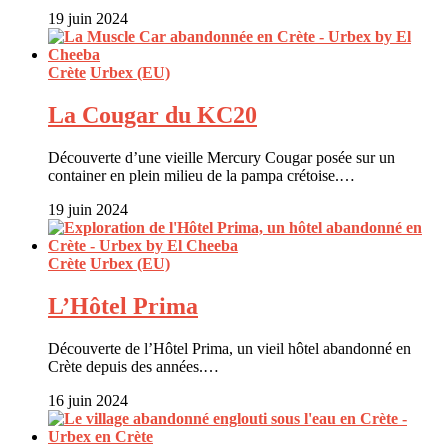
19 juin 2024
Crète
Urbex (EU)
La Cougar du KC20
Découverte d’une vieille Mercury Cougar posée sur un
container en plein milieu de la pampa crétoise.…
19 juin 2024
Crète
Urbex (EU)
L’Hôtel Prima
Découverte de l’Hôtel Prima, un vieil hôtel abandonné en
Crète depuis des années.…
16 juin 2024