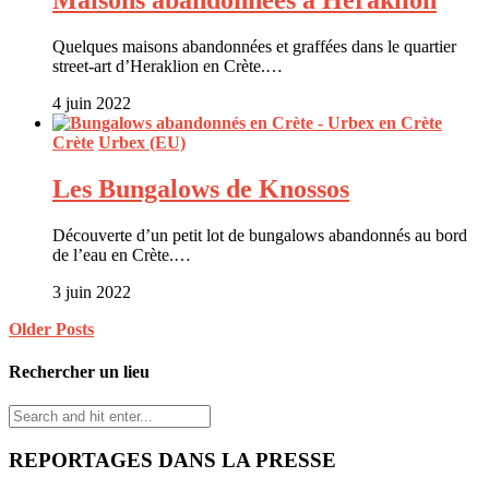
Maisons abandonnées à Heraklion
Quelques maisons abandonnées et graffées dans le quartier
street-art d’Heraklion en Crète.…
4 juin 2022
Crète
Urbex (EU)
Les Bungalows de Knossos
Découverte d’un petit lot de bungalows abandonnés au bord
de l’eau en Crète.…
3 juin 2022
Older Posts
Rechercher un lieu
REPORTAGES DANS LA PRESSE