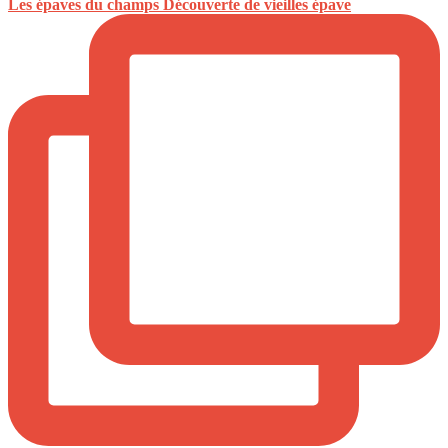
Les épaves du champs Découverte de vieilles épave