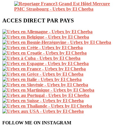
ACCES DIRECT PAR PAYS
FOLLOW ME ON INSTAGRAM