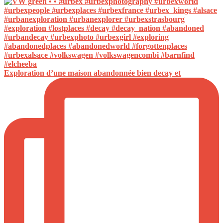
Exploration d’une maison abandonnée bien decay et