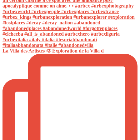
La Villa des Artistes 🎨 Exploration de la Villa d