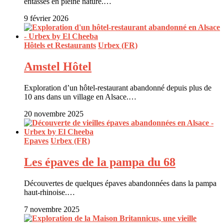
entassés en pleine nature.…
9 février 2026
Hôtels et Restaurants
Urbex (FR)
Amstel Hôtel
Exploration d’un hôtel-restaurant abandonné depuis plus de
10 ans dans un village en Alsace.…
20 novembre 2025
Epaves
Urbex (FR)
Les épaves de la pampa du 68
Découvertes de quelques épaves abandonnées dans la pampa
haut-rhinoise.…
7 novembre 2025