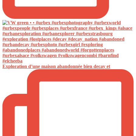
Exploration d’une maison abandonnée bien decay et