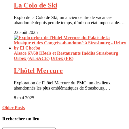
La Colo de Ski
Explo de la Colo de Ski, un ancien centre de vacances
abandonné depuis peu de temps, d’où son état impeccable.…
23 août 2025
Alsace 67/68
Hôtels et Restaurants
Inédits
Strasbourg
Urbex (ALSACE)
Urbex (FR)
L’hôtel Mercure
Exploration de l’hôtel Mercure du PMC, un des lieux
abandonnés les plus emblématiques de Strasbourg.…
8 mai 2025
Older Posts
Rechercher un lieu