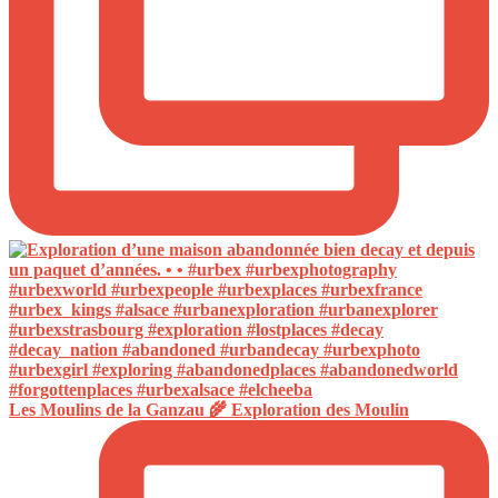
Les Moulins de la Ganzau 🌾 Exploration des Moulin