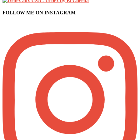
FOLLOW ME ON INSTAGRAM