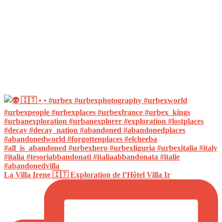
La Villa Irene 🇮🇹 Exploration de l’Hôtel Villa Ir