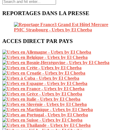
REPORTAGES DANS LA PRESSE
ACCES DIRECT PAR PAYS