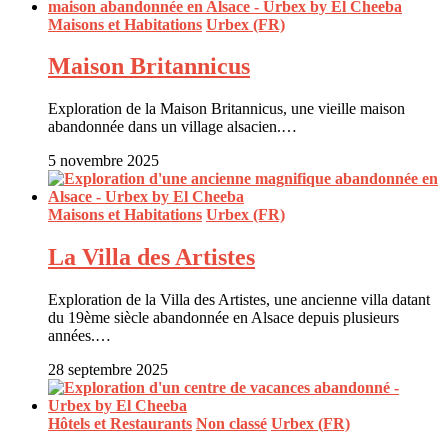
Maisons et Habitations
Urbex (FR)
Maison Britannicus
Exploration de la Maison Britannicus, une vieille maison
abandonnée dans un village alsacien.…
5 novembre 2025
Maisons et Habitations
Urbex (FR)
La Villa des Artistes
Exploration de la Villa des Artistes, une ancienne villa datant
du 19ème siècle abandonnée en Alsace depuis plusieurs
années.…
28 septembre 2025
Hôtels et Restaurants
Non classé
Urbex (FR)