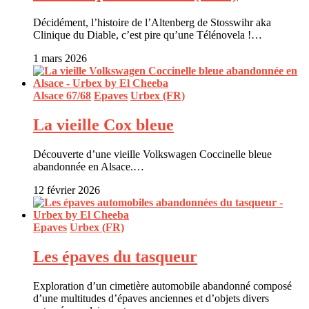
Décidément, l’histoire de l’Altenberg de Stosswihr aka
Clinique du Diable, c’est pire qu’une Télénovela !…
1 mars 2026
Alsace 67/68
Epaves
Urbex (FR)
La vieille Cox bleue
Découverte d’une vieille Volkswagen Coccinelle bleue
abandonnée en Alsace.…
12 février 2026
Epaves
Urbex (FR)
Les épaves du tasqueur
Exploration d’un cimetière automobile abandonné composé
d’une multitudes d’épaves anciennes et d’objets divers