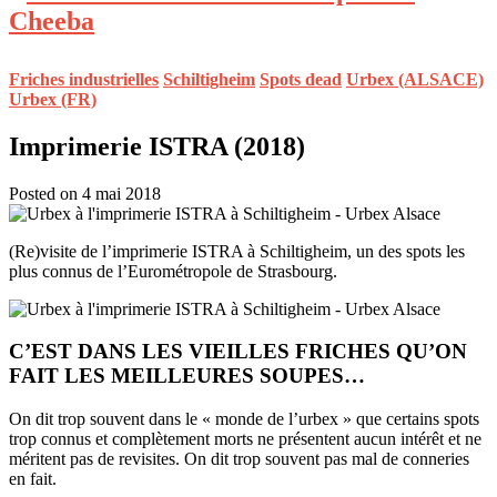
Friches industrielles
Schiltigheim
Spots dead
Urbex (ALSACE)
Urbex (FR)
Imprimerie ISTRA (2018)
Posted on 4 mai 2018
(Re)visite de l’imprimerie ISTRA à Schiltigheim, un des spots les
plus connus de l’Eurométropole de Strasbourg.
C’EST DANS LES VIEILLES FRICHES QU’ON
FAIT LES MEILLEURES SOUPES…
On dit trop souvent dans le « monde de l’urbex » que certains spots
trop connus et complètement morts ne présentent aucun intérêt et ne
méritent pas de revisites. On dit trop souvent pas mal de conneries
en fait.