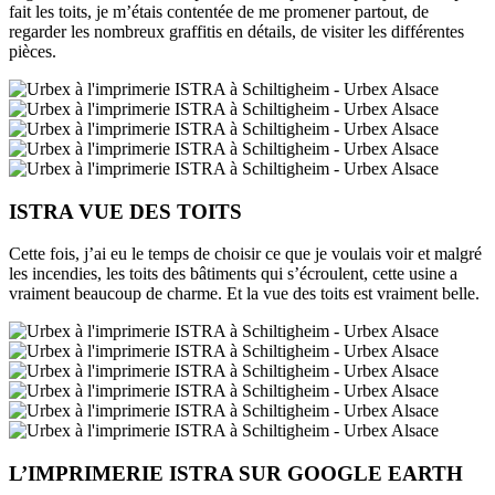
fait les toits, je m’étais contentée de me promener partout, de
regarder les nombreux graffitis en détails, de visiter les différentes
pièces.
ISTRA VUE DES TOITS
Cette fois, j’ai eu le temps de choisir ce que je voulais voir et malgré
les incendies, les toits des bâtiments qui s’écroulent, cette usine a
vraiment beaucoup de charme. Et la vue des toits est vraiment belle.
L’IMPRIMERIE ISTRA SUR GOOGLE EARTH