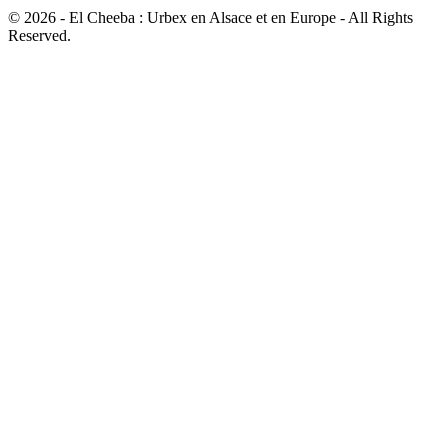
© 2026 - El Cheeba : Urbex en Alsace et en Europe - All Rights
Reserved.