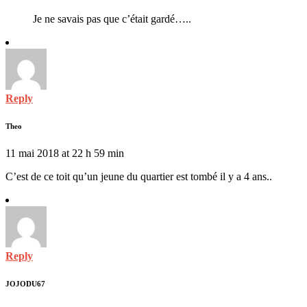
Je ne savais pas que c’était gardé…..
Reply
Theo
11 mai 2018 at 22 h 59 min
C’est de ce toit qu’un jeune du quartier est tombé il y a 4 ans..
Reply
JOJODU67