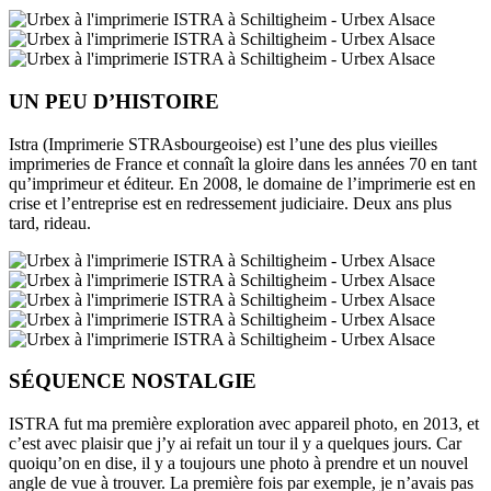
UN PEU D’HISTOIRE
Istra (Imprimerie STRAsbourgeoise) est l’une des plus vieilles
imprimeries de France et connaît la gloire dans les années 70 en tant
qu’imprimeur et éditeur. En 2008, le domaine de l’imprimerie est en
crise et l’entreprise est en redressement judiciaire. Deux ans plus
tard, rideau.
SÉQUENCE NOSTALGIE
ISTRA fut ma première exploration avec appareil photo, en 2013, et
c’est avec plaisir que j’y ai refait un tour il y a quelques jours. Car
quoiqu’on en dise, il y a toujours une photo à prendre et un nouvel
angle de vue à trouver. La première fois par exemple, je n’avais pas