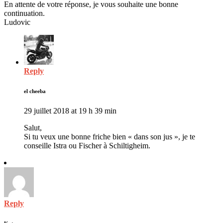
En attente de votre réponse, je vous souhaite une bonne
continuation.
Ludovic
Reply
el cheeba
29 juillet 2018 at 19 h 39 min
Salut,
Si tu veux une bonne friche bien « dans son jus », je te
conseille Istra ou Fischer à Schiltigheim.
Reply