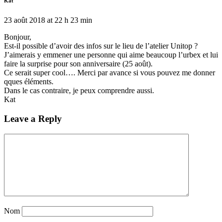
Kat
23 août 2018 at 22 h 23 min
Bonjour,
Est-il possible d’avoir des infos sur le lieu de l’atelier Unitop ?
J’aimerais y emmener une personne qui aime beaucoup l’urbex et lui
faire la surprise pour son anniversaire (25 août).
Ce serait super cool…. Merci par avance si vous pouvez me donner
qques éléments.
Dans le cas contraire, je peux comprendre aussi.
Kat
Leave a Reply
Nom