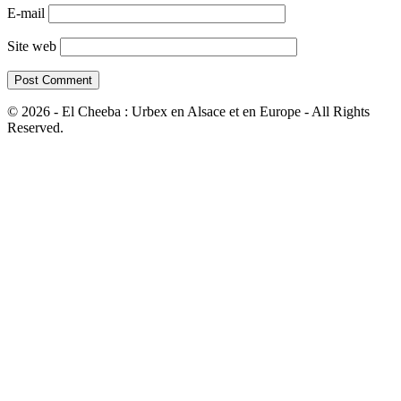
E-mail
Site web
© 2026 - El Cheeba : Urbex en Alsace et en Europe - All Rights
Reserved.