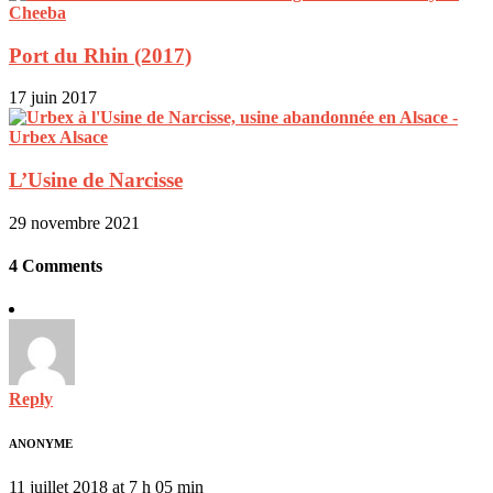
Port du Rhin (2017)
17 juin 2017
L’Usine de Narcisse
29 novembre 2021
4 Comments
Reply
ANONYME
11 juillet 2018 at 7 h 05 min