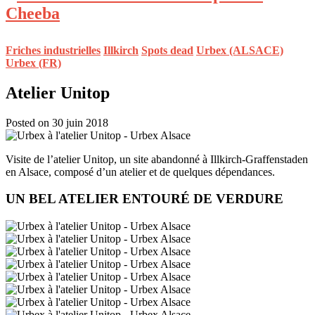
Friches industrielles
Illkirch
Spots dead
Urbex (ALSACE)
Urbex (FR)
Atelier Unitop
Posted on 30 juin 2018
Visite de l’atelier Unitop, un site abandonné à Illkirch-Graffenstaden
en Alsace, composé d’un atelier et de quelques dépendances.
UN BEL ATELIER ENTOURÉ DE VERDURE