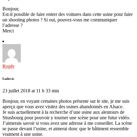
Bonjour,
Est-il possible de faire entrer des voitures dans cette usine pour faire
un shooting photos ? Si oui, pouvez-vous me communiquer
l’adresse ?
Merci
Reply
Ludovic
23 juillet 2018 at 11 h 33 min
Bonjour, en voyant certaines photos présente sur le site, je me suis
aperçu que vous avez visitez des usines abandonnés en Alsace.
Je suis actuellement à la recherche d’une usine aux alentours de
Strasbourg pour pouvoir y tourner une scène pour une futur vidéo.
J’aimerais savoir si vous avez une adresse à me conseiller. La scène
se passe devant l’usine, et aimerai donc que le bâtiment ressemble
vraiment à une usine.