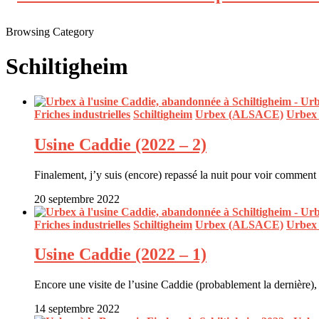
Browsing Category
Schiltigheim
Friches industrielles
Schiltigheim
Urbex (ALSACE)
Urbex
Usine Caddie (2022 – 2)
Finalement, j’y suis (encore) repassé la nuit pour voir commen
20 septembre 2022
Friches industrielles
Schiltigheim
Urbex (ALSACE)
Urbex
Usine Caddie (2022 – 1)
Encore une visite de l’usine Caddie (probablement la dernière
14 septembre 2022