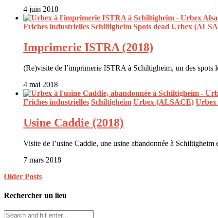
4 juin 2018
Friches industrielles
Schiltigheim
Spots dead
Urbex (ALS
Imprimerie ISTRA (2018)
(Re)visite de l’imprimerie ISTRA à Schiltigheim, un des spots
4 mai 2018
Friches industrielles
Schiltigheim
Urbex (ALSACE)
Urbex
Usine Caddie (2018)
Visite de l’usine Caddie, une usine abandonnée à Schiltigheim
7 mars 2018
Older Posts
Rechercher un lieu