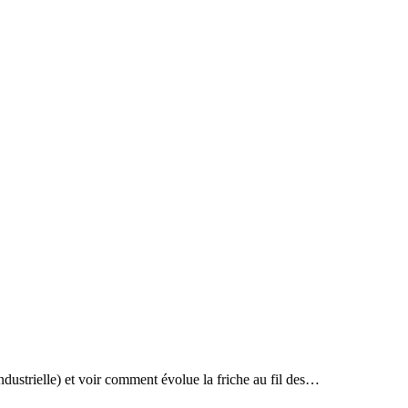
ndustrielle) et voir comment évolue la friche au fil des…