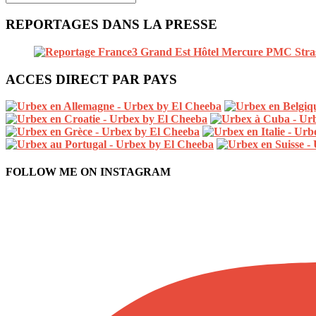
REPORTAGES DANS LA PRESSE
ACCES DIRECT PAR PAYS
FOLLOW ME ON INSTAGRAM