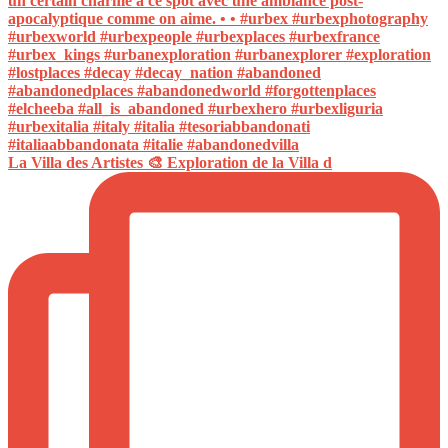
La Villa des Artistes 🎨 Exploration de la Villa d