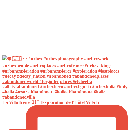
La Villa Irene 🇮🇹 Exploration de l’Hôtel Villa Ir