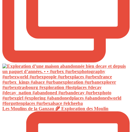
Les Moulins de la Ganzau 🌾 Exploration des Moulin