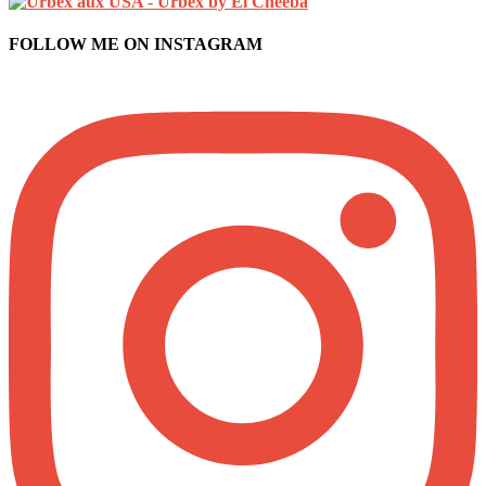
FOLLOW ME ON INSTAGRAM