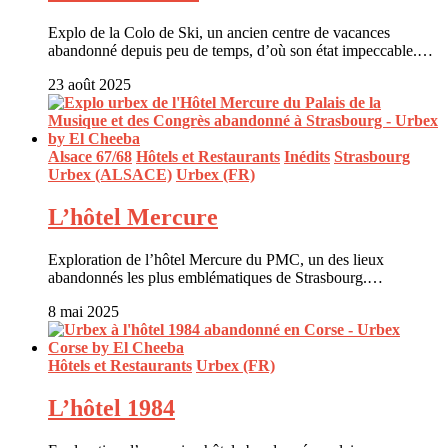
Explo de la Colo de Ski, un ancien centre de vacances
abandonné depuis peu de temps, d’où son état impeccable.…
23 août 2025
Alsace 67/68
Hôtels et Restaurants
Inédits
Strasbourg
Urbex (ALSACE)
Urbex (FR)
L’hôtel Mercure
Exploration de l’hôtel Mercure du PMC, un des lieux
abandonnés les plus emblématiques de Strasbourg.…
8 mai 2025
Hôtels et Restaurants
Urbex (FR)
L’hôtel 1984