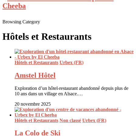
Browsing Category
Hôtels et Restaurants
Hôtels et Restaurants
Urbex (FR)
Amstel Hôtel
Exploration d’un hôtel-restaurant abandonné depuis plus de
10 ans dans un village en Alsace.…
20 novembre 2025
Hôtels et Restaurants
Non classé
Urbex (FR)
La Colo de Ski