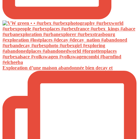
Exploration d’une maison abandonnée bien decay et