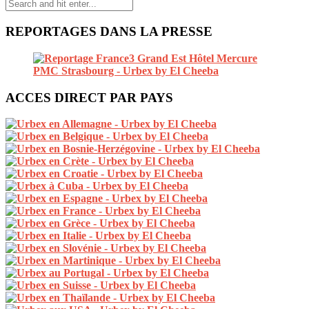
REPORTAGES DANS LA PRESSE
ACCES DIRECT PAR PAYS