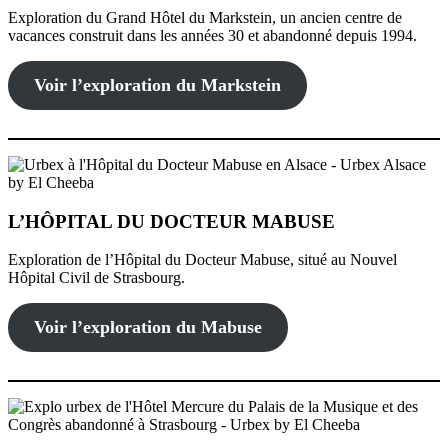
Exploration du Grand Hôtel du Markstein, un ancien centre de
vacances construit dans les années 30 et abandonné depuis 1994.
Voir l’exploration du Markstein
L’HÔPITAL DU DOCTEUR MABUSE
Exploration de l’Hôpital du Docteur Mabuse, situé au Nouvel
Hôpital Civil de Strasbourg.
Voir l’exploration du Mabuse