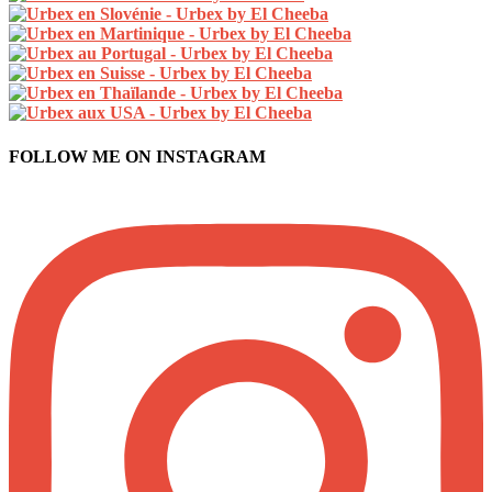
FOLLOW ME ON INSTAGRAM