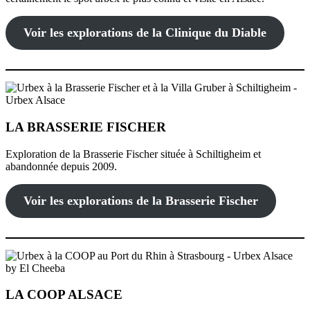
Voir les explorations de la Clinique du Diable
LA BRASSERIE FISCHER
Exploration de la Brasserie Fischer située à Schiltigheim et
abandonnée depuis 2009.
Voir les explorations de la Brasserie Fischer
LA COOP ALSACE