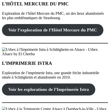
L’HÔTEL MERCURE DU PMC
Exploration de l’hôtel Mercure du PMC, un des lieux abandonnés
les plus emblématiques de Strasbourg.
Voir l’exploration de l’Hôtel Mercure du PMC
L’IMPRIMERIE ISTRA
Exploration de l’imprimerie Istra, une grande friche industrielle
située à Schitigheim et abandonnée en 2010.
Voir les explorations de l’Imprimerie Istra