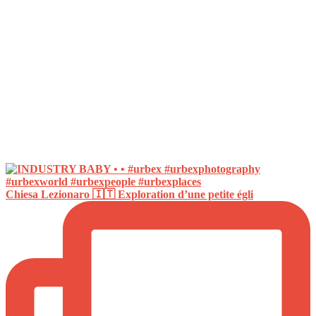
Chiesa Lezionaro 🇮🇹 Exploration d’une petite égli