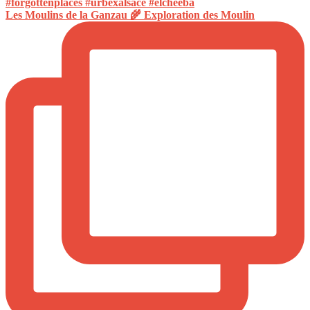
Les Moulins de la Ganzau 🌾 Exploration des Moulin