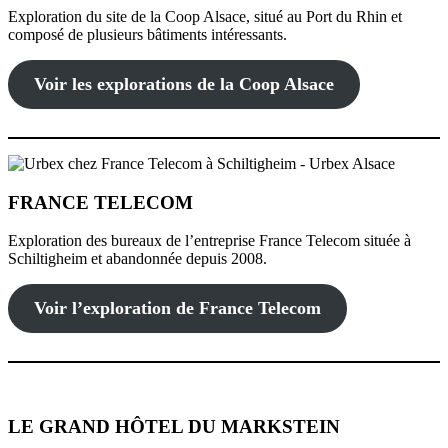
Exploration du site de la Coop Alsace, situé au Port du Rhin et
composé de plusieurs bâtiments intéressants.
Voir les explorations de la Coop Alsace
FRANCE TELECOM
Exploration des bureaux de l’entreprise France Telecom située à
Schiltigheim et abandonnée depuis 2008.
Voir l’exploration de France Telecom
LE GRAND HÔTEL DU MARKSTEIN