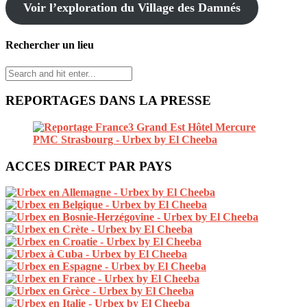
Voir l’exploration du Village des Damnés
Rechercher un lieu
REPORTAGES DANS LA PRESSE
ACCES DIRECT PAR PAYS