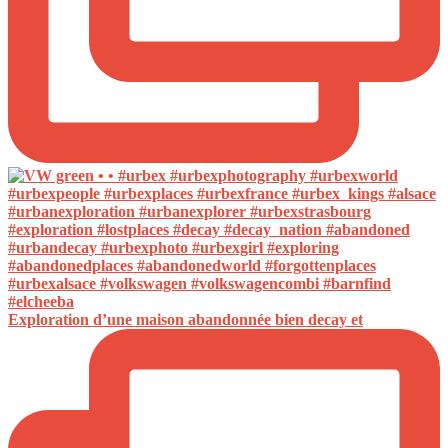
Exploration d’une maison abandonnée bien decay et