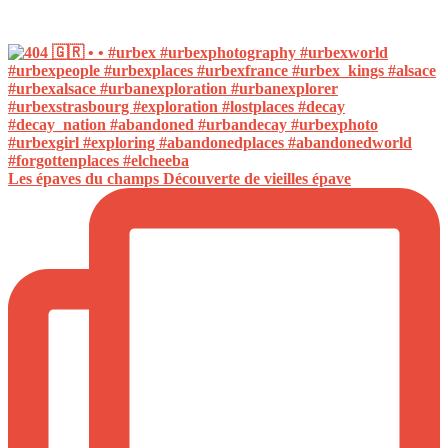
Les épaves du champs Découverte de vieilles épave