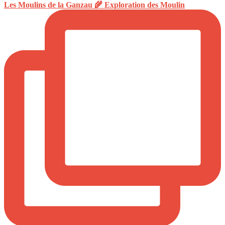
Les Moulins de la Ganzau 🌾 Exploration des Moulin