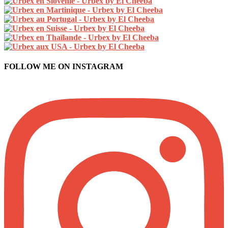
FOLLOW ME ON INSTAGRAM