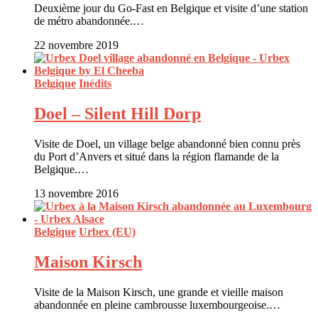
Deuxième jour du Go-Fast en Belgique et visite d’une station
de métro abandonnée.…
22 novembre 2019
Belgique
Inédits
Doel – Silent Hill Dorp
Visite de Doel, un village belge abandonné bien connu près
du Port d’Anvers et situé dans la région flamande de la
Belgique.…
13 novembre 2016
Belgique
Urbex (EU)
Maison Kirsch
Visite de la Maison Kirsch, une grande et vieille maison
abandonnée en pleine cambrousse luxembourgeoise.…