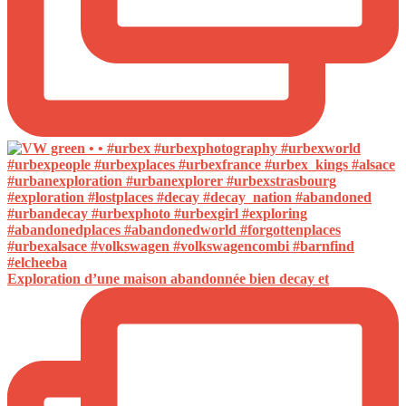
Exploration d’une maison abandonnée bien decay et