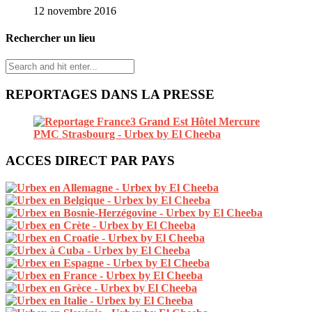
12 novembre 2016
Rechercher un lieu
REPORTAGES DANS LA PRESSE
ACCES DIRECT PAR PAYS