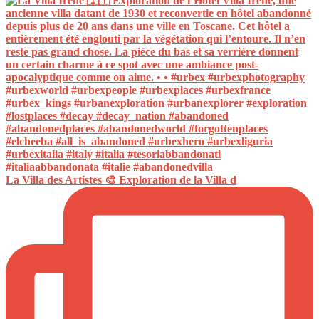
La Villa des Artistes 🎨 Exploration de la Villa d