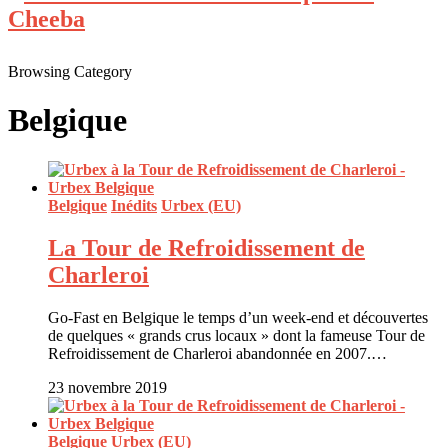
Browsing Category
Belgique
Belgique
Inédits
Urbex (EU)
La Tour de Refroidissement de
Charleroi
Go-Fast en Belgique le temps d’un week-end et découvertes
de quelques « grands crus locaux » dont la fameuse Tour de
Refroidissement de Charleroi abandonnée en 2007.…
23 novembre 2019
Belgique
Urbex (EU)