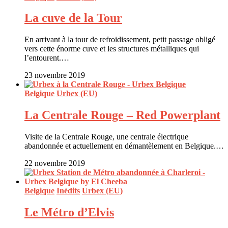
La cuve de la Tour
En arrivant à la tour de refroidissement, petit passage obligé
vers cette énorme cuve et les structures métalliques qui
l’entourent.…
23 novembre 2019
Belgique
Urbex (EU)
La Centrale Rouge – Red Powerplant
Visite de la Centrale Rouge, une centrale électrique
abandonnée et actuellement en démantèlement en Belgique.…
22 novembre 2019
Belgique
Inédits
Urbex (EU)
Le Métro d’Elvis