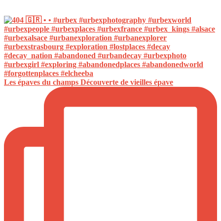
Les épaves du champs Découverte de vieilles épave