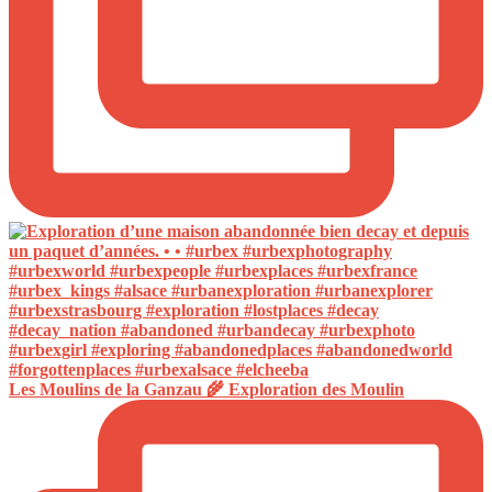
Les Moulins de la Ganzau 🌾 Exploration des Moulin