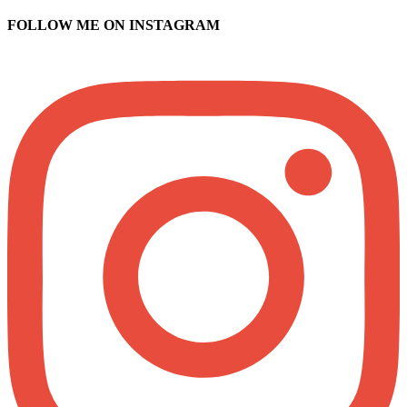
FOLLOW ME ON INSTAGRAM