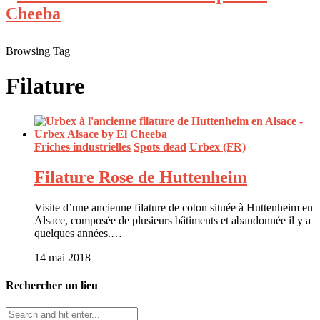
Browsing Tag
Filature
Friches industrielles
Spots dead
Urbex (FR)
Filature Rose de Huttenheim
Visite d’une ancienne filature de coton située à Huttenheim en
Alsace, composée de plusieurs bâtiments et abandonnée il y a
quelques années.…
14 mai 2018
Rechercher un lieu