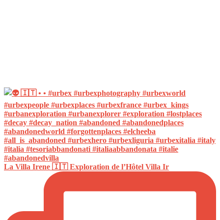
La Villa Irene 🇮🇹 Exploration de l’Hôtel Villa Ir