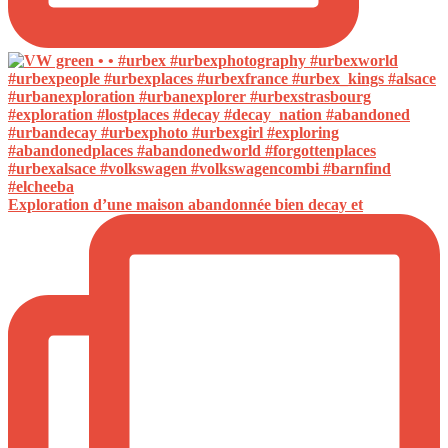
Exploration d’une maison abandonnée bien decay et