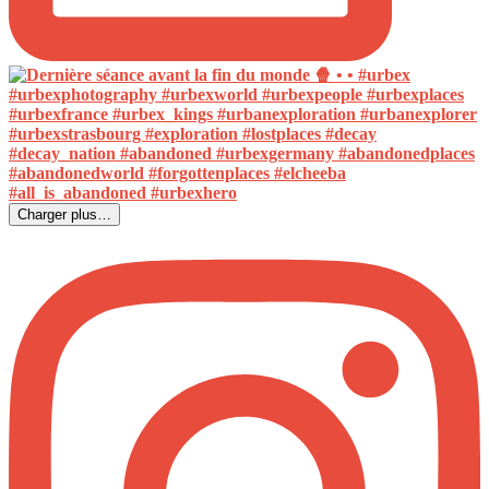
Charger plus…