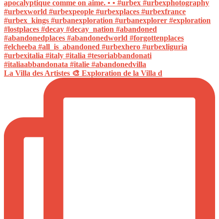
La Villa des Artistes 🎨 Exploration de la Villa d