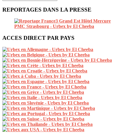
REPORTAGES DANS LA PRESSE
ACCES DIRECT PAR PAYS