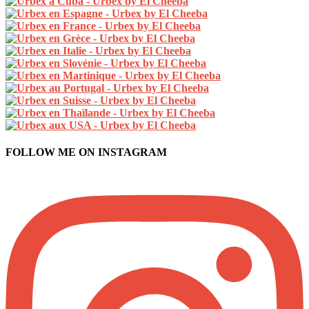
FOLLOW ME ON INSTAGRAM