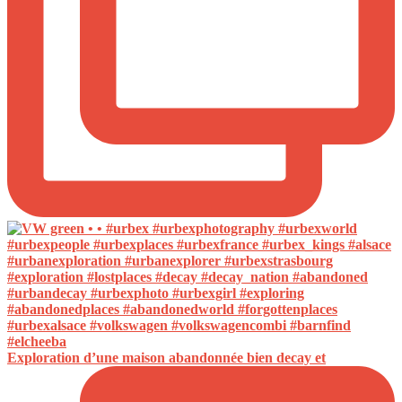
Exploration d’une maison abandonnée bien decay et