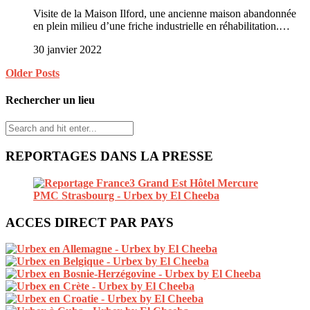
Visite de la Maison Ilford, une ancienne maison abandonnée
en plein milieu d’une friche industrielle en réhabilitation.…
30 janvier 2022
Older Posts
Rechercher un lieu
REPORTAGES DANS LA PRESSE
ACCES DIRECT PAR PAYS