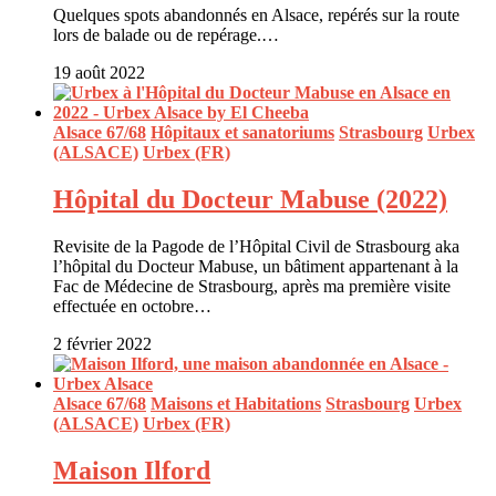
Quelques spots abandonnés en Alsace, repérés sur la route
lors de balade ou de repérage.…
19 août 2022
Alsace 67/68
Hôpitaux et sanatoriums
Strasbourg
Urbex
(ALSACE)
Urbex (FR)
Hôpital du Docteur Mabuse (2022)
Revisite de la Pagode de l’Hôpital Civil de Strasbourg aka
l’hôpital du Docteur Mabuse, un bâtiment appartenant à la
Fac de Médecine de Strasbourg, après ma première visite
effectuée en octobre…
2 février 2022
Alsace 67/68
Maisons et Habitations
Strasbourg
Urbex
(ALSACE)
Urbex (FR)
Maison Ilford