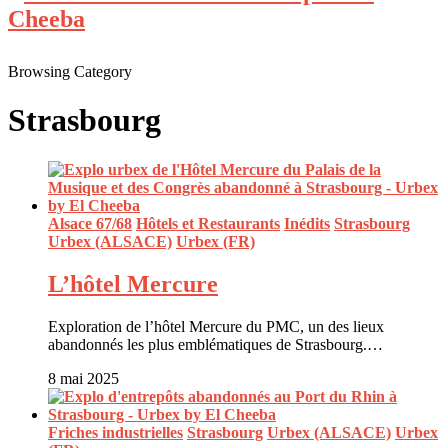
Browsing Category
Strasbourg
Alsace 67/68
Hôtels et Restaurants
Inédits
Strasbourg
Urbex (ALSACE)
Urbex (FR)
L’hôtel Mercure
Exploration de l’hôtel Mercure du PMC, un des lieux
abandonnés les plus emblématiques de Strasbourg.…
8 mai 2025
Friches industrielles
Strasbourg
Urbex (ALSACE)
Urbex