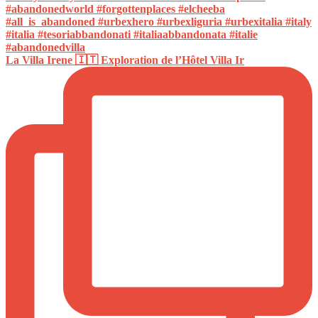
La Villa Irene 🇮🇹 Exploration de l’Hôtel Villa Ir