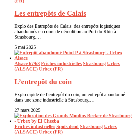
(FR)
Les entrepôts de Calais
Explo des Entrepôts de Calais, des entrepôts logistiques
abandonnés en cours de démolition au Port du Rhin à
Strasbourg.…
5 mai 2025
Alsace 67/68
Friches industrielles
Strasbourg
Urbex
(ALSACE)
Urbex (FR)
L’entrepôt du coin
Explo rapide de l’entrepôt du coin, un entrepôt abandonné
dans une zone industrielle à Strasbourg.…
27 mars 2025
Friches industrielles
Spots dead
Strasbourg
Urbex
(ALSACE)
Urbex (FR)