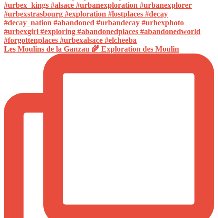
Les Moulins de la Ganzau 🌾 Exploration des Moulin