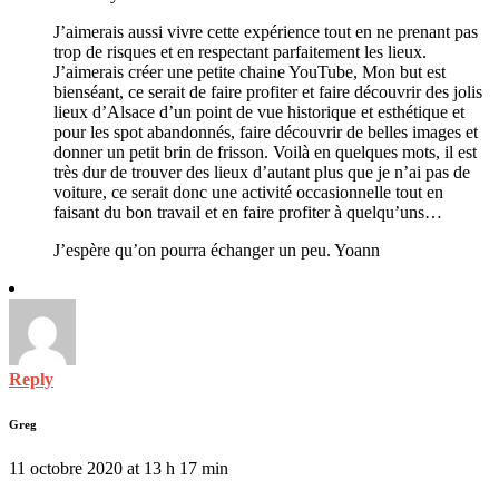
J’aimerais aussi vivre cette expérience tout en ne prenant pas
trop de risques et en respectant parfaitement les lieux.
J’aimerais créer une petite chaine YouTube, Mon but est
bienséant, ce serait de faire profiter et faire découvrir des jolis
lieux d’Alsace d’un point de vue historique et esthétique et
pour les spot abandonnés, faire découvrir de belles images et
donner un petit brin de frisson. Voilà en quelques mots, il est
très dur de trouver des lieux d’autant plus que je n’ai pas de
voiture, ce serait donc une activité occasionnelle tout en
faisant du bon travail et en faire profiter à quelqu’uns…
J’espère qu’on pourra échanger un peu. Yoann
Reply
Greg
11 octobre 2020 at 13 h 17 min