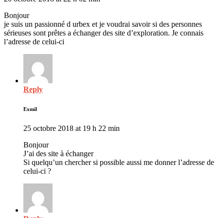
Bonjour
je suis un passionné d urbex et je voudrai savoir si des personnes
sérieuses sont prêtes a échanger des site d’exploration. Je connais
l’adresse de celui-ci
Reply
Exmil
25 octobre 2018 at 19 h 22 min
Bonjour
J’ai des site à échanger
Si quelqu’un chercher si possible aussi me donner l’adresse de
celui-ci ?