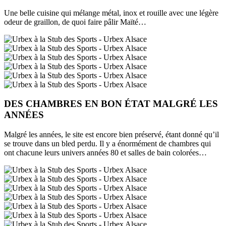
Une belle cuisine qui mélange métal, inox et rouille avec une légère
odeur de graillon, de quoi faire pâlir Maïté…
DES CHAMBRES EN BON ÉTAT MALGRÉ LES
ANNÉES
Malgré les années, le site est encore bien préservé, étant donné qu’il
se trouve dans un bled perdu. Il y a énormément de chambres qui
ont chacune leurs univers années 80 et salles de bain colorées…