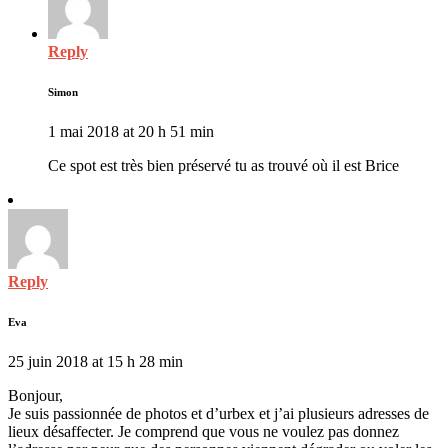
Reply
Simon
1 mai 2018 at 20 h 51 min
Ce spot est très bien préservé tu as trouvé où il est Brice
Reply
Eva
25 juin 2018 at 15 h 28 min
Bonjour,
Je suis passionnée de photos et d’urbex et j’ai plusieurs adresses de
lieux désaffecter. Je comprend que vous ne voulez pas donnez