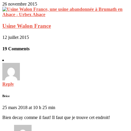
26 novembre 2015
Usine Walon France
12 juillet 2015
19 Comments
Reply
Brice
25 mars 2018 at 10 h 25 min
Bien decay comme il faut! Il faut que je trouve cet endroit!