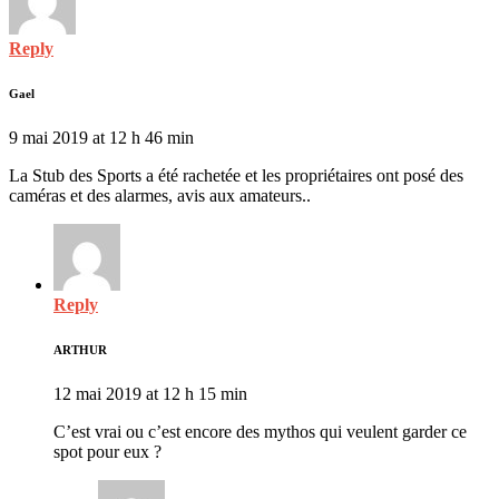
Reply
Gael
9 mai 2019 at 12 h 46 min
La Stub des Sports a été rachetée et les propriétaires ont posé des
caméras et des alarmes, avis aux amateurs..
Reply
ARTHUR
12 mai 2019 at 12 h 15 min
C’est vrai ou c’est encore des mythos qui veulent garder ce
spot pour eux ?