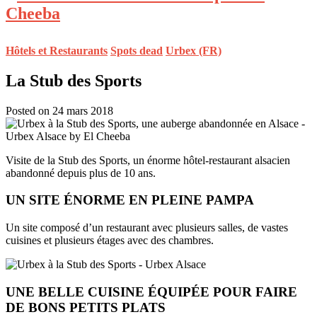
Hôtels et Restaurants
Spots dead
Urbex (FR)
La Stub des Sports
Posted on 24 mars 2018
Visite de la Stub des Sports, un énorme hôtel-restaurant alsacien
abandonné depuis plus de 10 ans.
UN SITE ÉNORME EN PLEINE PAMPA
Un site composé d’un restaurant avec plusieurs salles, de vastes
cuisines et plusieurs étages avec des chambres.
UNE BELLE CUISINE ÉQUIPÉE POUR FAIRE
DE BONS PETITS PLATS