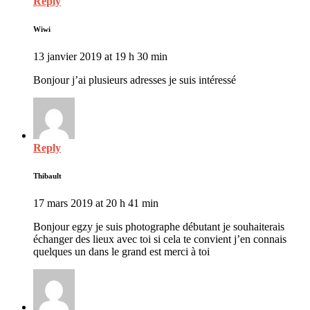
Reply
Wiwi
13 janvier 2019 at 19 h 30 min
Bonjour j’ai plusieurs adresses je suis intéressé
Reply
Thibault
17 mars 2019 at 20 h 41 min
Bonjour egzy je suis photographe débutant je souhaiterais
échanger des lieux avec toi si cela te convient j’en connais
quelques un dans le grand est merci à toi