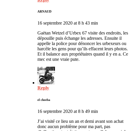
ARNAUD
16 septembre 2020 at 8 h 43 min
Gaëtan Wetzel d’Urbex 67 visite des endroits, les
dépouille puis échange les adresses. Ensuite il
appelle la police pour dénoncer les urbexeurs ou
harcèle les gens pour qu’ils effacent leurs photos.
Et il balance aux propriétaires quand il y en a. Ce
mec est une vraie pute.
Reply
el cheeba
16 septembre 2020 at 8 h 49 min
J’ai visité ce lieu un an et demi avant son achat
donc aucun problème pour ma part, pas