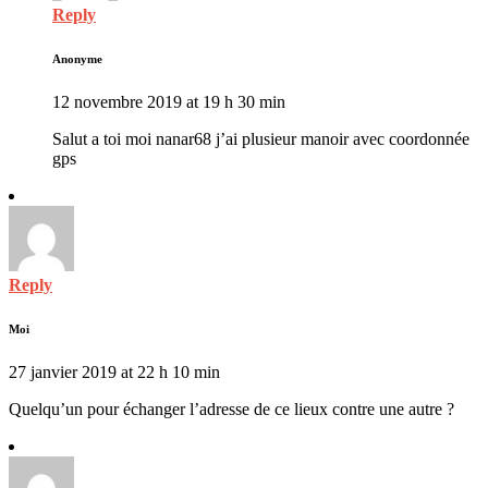
Reply
Anonyme
12 novembre 2019 at 19 h 30 min
Salut a toi moi nanar68 j’ai plusieur manoir avec coordonnée
gps
Reply
Moi
27 janvier 2019 at 22 h 10 min
Quelqu’un pour échanger l’adresse de ce lieux contre une autre ?