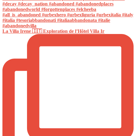
La Villa Irene 🇮🇹 Exploration de l’Hôtel Villa Ir