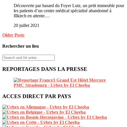
Découverte par hasard du Foyer Lutz, un petit immeuble pour
les patients d’un centre médical spécialisé abandonné à
Illkirch en attente.…
20 juillet 2021
Older Posts
Rechercher un lieu
REPORTAGES DANS LA PRESSE
ACCES DIRECT PAR PAYS