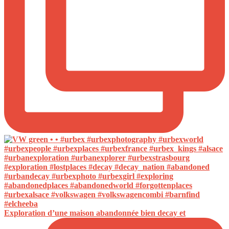
Exploration d’une maison abandonnée bien decay et