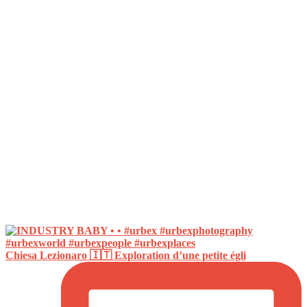
Chiesa Lezionaro 🇮🇹 Exploration d’une petite égli