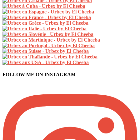
FOLLOW ME ON INSTAGRAM