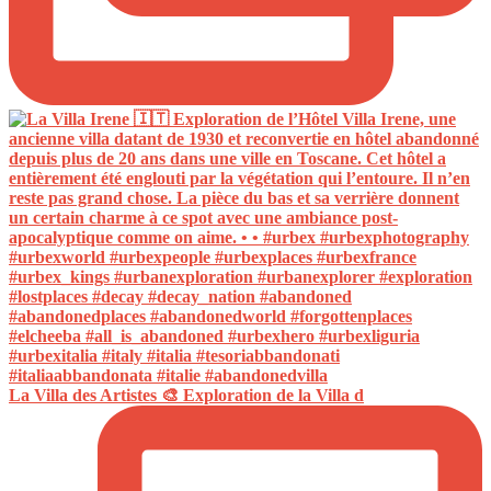
La Villa des Artistes 🎨 Exploration de la Villa d