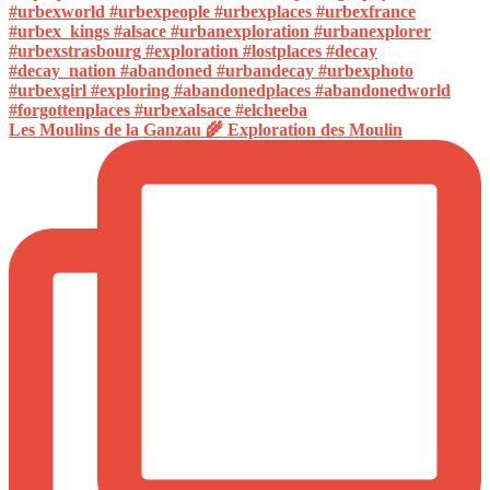
Les Moulins de la Ganzau 🌾 Exploration des Moulin