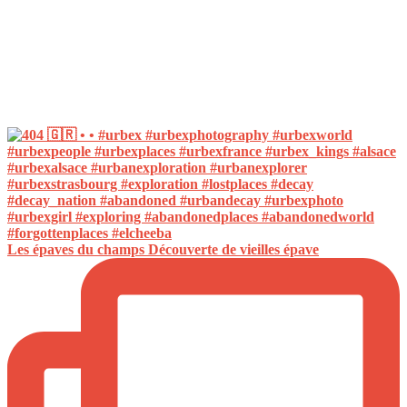
Les épaves du champs Découverte de vieilles épave