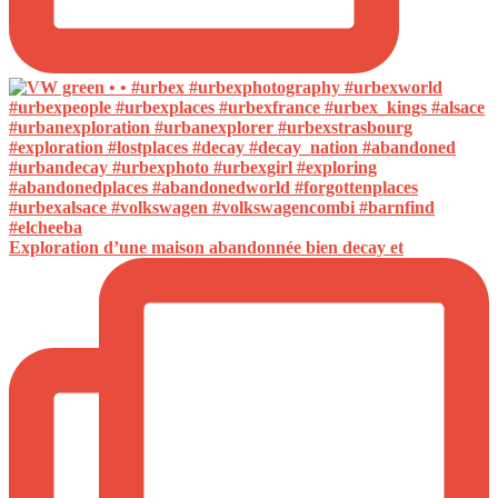
Exploration d’une maison abandonnée bien decay et