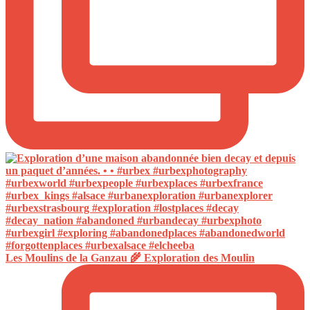
Les Moulins de la Ganzau 🌾 Exploration des Moulin