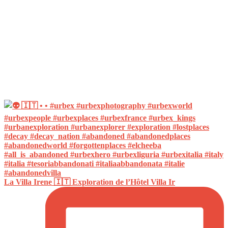
La Villa Irene 🇮🇹 Exploration de l’Hôtel Villa Ir