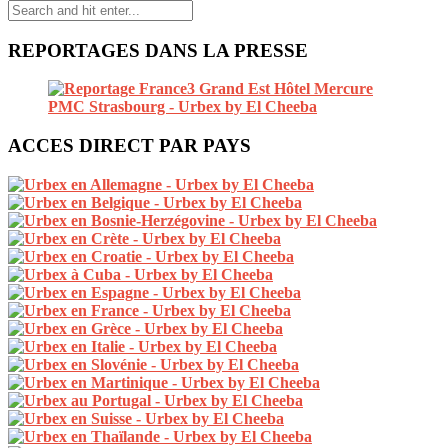
REPORTAGES DANS LA PRESSE
ACCES DIRECT PAR PAYS