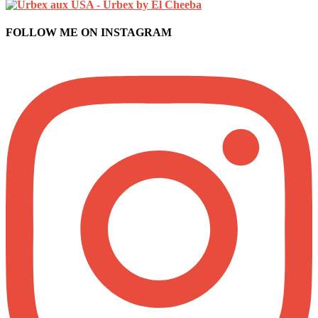
FOLLOW ME ON INSTAGRAM