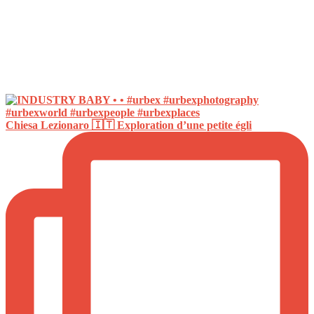
Chiesa Lezionaro 🇮🇹 Exploration d’une petite égli