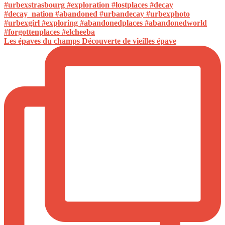
Les épaves du champs Découverte de vieilles épave