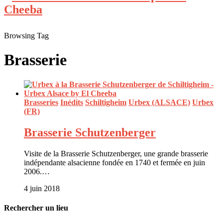
Browsing Tag
Brasserie
Brasseries
Inédits
Schiltigheim
Urbex (ALSACE)
Urbex
(FR)
Brasserie Schutzenberger
Visite de la Brasserie Schutzenberger, une grande brasserie
indépendante alsacienne fondée en 1740 et fermée en juin
2006.…
4 juin 2018
Rechercher un lieu