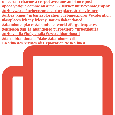
La Villa des Artistes 🎨 Exploration de la Villa d