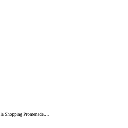
de la Shopping Promenade.…