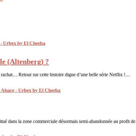
ble (Altenberg) ?
rachat… Retour sur cette histoire digne d’une belle série Netflix !…
itué dans la zone commerciale désormais semi-abandonnée au profit 