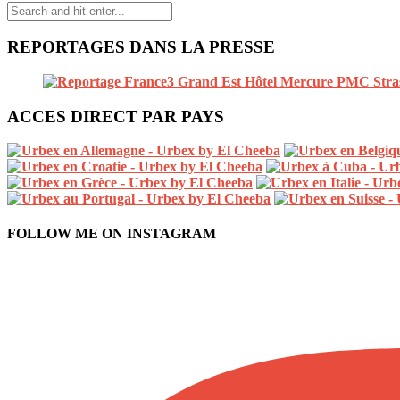
REPORTAGES DANS LA PRESSE
ACCES DIRECT PAR PAYS
FOLLOW ME ON INSTAGRAM