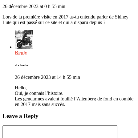
26 décembre 2023 at 0 h 55 min
Lors de ta première visite en 2017 as-tu entendu parler de Sidney
Lute qui est passé sur ce site et qui a disparu depuis ?
Reply
el cheeba
26 décembre 2023 at 14 h 55 min
Hello,
Oui, je connais l’histoire.
Les gendarmes avaient fouillé l’Altenberg de fond en comble
en 2017 mais sans succès.
Leave a Reply