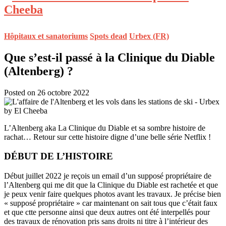
Hôpitaux et sanatoriums
Spots dead
Urbex (FR)
Que s’est-il passé à la Clinique du Diable
(Altenberg) ?
Posted on 26 octobre 2022
L’Altenberg aka La Clinique du Diable et sa sombre histoire de
rachat… Retour sur cette histoire digne d’une belle série Netflix !
DÉBUT DE L’HISTOIRE
Début juillet 2022 je reçois un email d’un supposé propriétaire de
l’Altenberg qui me dit que la Clinique du Diable est rachetée et que
je peux venir faire quelques photos avant les travaux. Je précise bien
« supposé propriétaire » car maintenant on sait tous que c’était faux
et que ctte personne ainsi que deux autres ont été interpellés pour
des travaux de rénovation pris sans droits ni titre à l’intérieur des