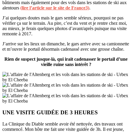
bâtiments mais également pour des vols dans les stations de ski aux
alentours
(lire l’article sur le site de France3)
.
J’ai quelques doutes mais le gars semble sérieux, pourquoi ne pas
vérifier ça sur le terrain. Au pire, c’est du vent et je rentre chez moi,
au mieux, je ferais quelques photos d’avant/après puisque ma visite
remonte à 2017.
J’arrive sur les lieux un dimanche, le gars arrive avec sa camionnette
et m’ouvre le portail désormais cadenassé avec une grosse chaîne.
Rien de suspect jusque-là, qui irait cadenasser le portail d’une
vieille ruine sans intérêt ?
UNE VISITE GUIDÉE DE 3 HEURES
La Clinique du Diable semble avoir été nettoyée, des travaux ont
commencé. Mon hôte me fait une visite guidée de 3h. Il est jeune,