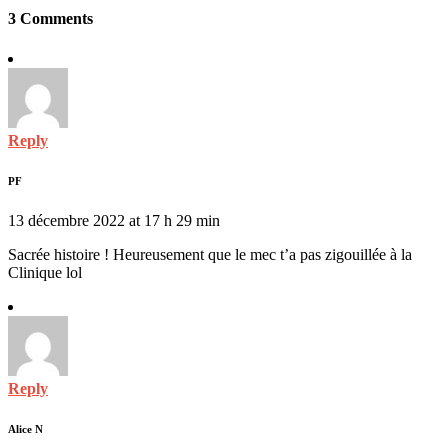
3 Comments
Reply
PF
13 décembre 2022 at 17 h 29 min
Sacrée histoire ! Heureusement que le mec t’a pas zigouillée à la
Clinique lol
Reply
Alice N