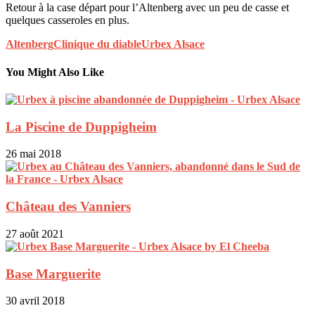
Retour à la case départ pour l’Altenberg avec un peu de casse et
quelques casseroles en plus.
Altenberg
Clinique du diable
Urbex Alsace
You Might Also Like
La Piscine de Duppigheim
26 mai 2018
Château des Vanniers
27 août 2021
Base Marguerite
30 avril 2018