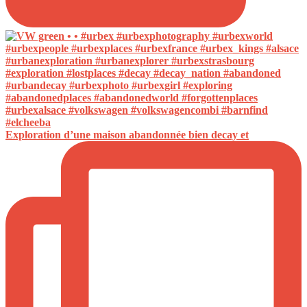
Exploration d’une maison abandonnée bien decay et