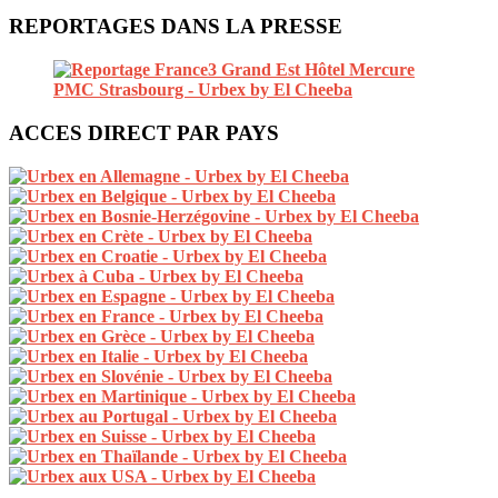
REPORTAGES DANS LA PRESSE
ACCES DIRECT PAR PAYS