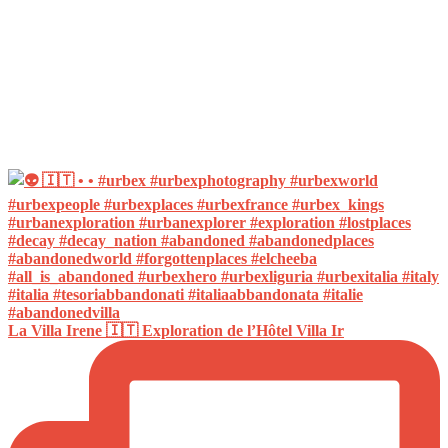
La Villa Irene 🇮🇹 Exploration de l’Hôtel Villa Ir