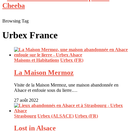
Browsing Tag
Urbex France
Maisons et Habitations
Urbex (FR)
La Maison Mermoz
Visite de la Maison Mermoz, une maison abandonnée en
Alsace et enfouie sous du lierre.…
27 août 2022
Strasbourg
Urbex (ALSACE)
Urbex (FR)
Lost in Alsace