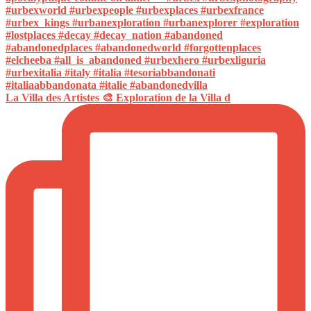
La Villa des Artistes 🎨 Exploration de la Villa d