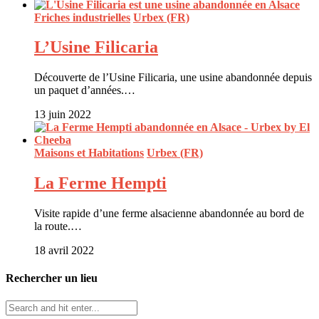
Friches industrielles
Urbex (FR)
L’Usine Filicaria
Découverte de l’Usine Filicaria, une usine abandonnée depuis
un paquet d’années.…
13 juin 2022
Maisons et Habitations
Urbex (FR)
La Ferme Hempti
Visite rapide d’une ferme alsacienne abandonnée au bord de
la route.…
18 avril 2022
Rechercher un lieu