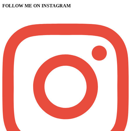
FOLLOW ME ON INSTAGRAM