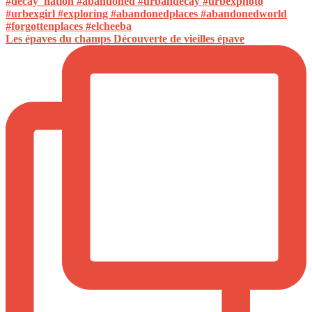
Les épaves du champs Découverte de vieilles épave