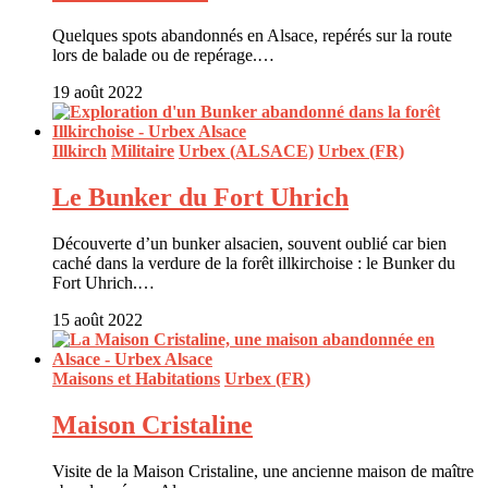
Quelques spots abandonnés en Alsace, repérés sur la route
lors de balade ou de repérage.…
19 août 2022
Illkirch
Militaire
Urbex (ALSACE)
Urbex (FR)
Le Bunker du Fort Uhrich
Découverte d’un bunker alsacien, souvent oublié car bien
caché dans la verdure de la forêt illkirchoise : le Bunker du
Fort Uhrich.…
15 août 2022
Maisons et Habitations
Urbex (FR)
Maison Cristaline
Visite de la Maison Cristaline, une ancienne maison de maître