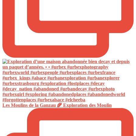
Les Moulins de la Ganzau 🌾 Exploration des Moulin