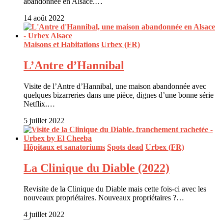
abandonnée en Alsace.…
14 août 2022
Maisons et Habitations
Urbex (FR)
L’Antre d’Hannibal
Visite de l’Antre d’Hannibal, une maison abandonnée avec
quelques bizarreries dans une pièce, dignes d’une bonne série
Netflix.…
5 juillet 2022
Hôpitaux et sanatoriums
Spots dead
Urbex (FR)
La Clinique du Diable (2022)
Revisite de la Clinique du Diable mais cette fois-ci avec les
nouveaux propriétaires. Nouveaux propriétaires ?…
4 juillet 2022