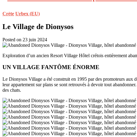
Crète
Urbex (EU)
Le Village de Dionysos
Posted on 23 juin 2024
Exploration d’un ancien Resort Village Hôtel crétois entièrement aban
UN VILLAGE FANTÔME ÉNORME
Le Dionysos Village a été construit en 1995 par des promoteurs aux dent
leur appartement sur plans se sont retrouvés à devoir tout abandonner. 
des chats.