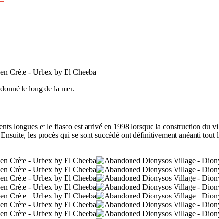
donné le long de la mer.
s longues et le fiasco est arrivé en 1998 lorsque la construction du vill
Ensuite, les procès qui se sont succédé ont définitivement anéanti tout l