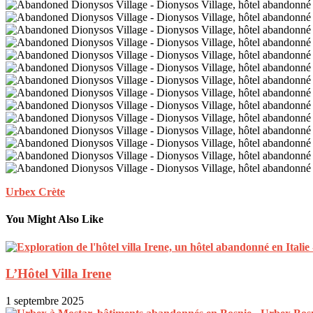
Urbex Crète
You Might Also Like
L’Hôtel Villa Irene
1 septembre 2025