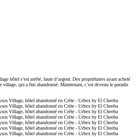
age hôtel s’est arrêté, faute d’argent. Des propriétaires ayant acheté
e village, qui a fini abandonné. Maintenant, c’est devenu le paradis