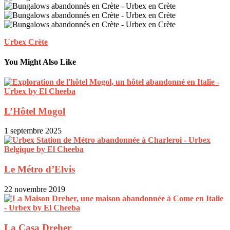
Urbex Crète
You Might Also Like
L’Hôtel Mogol
1 septembre 2025
Le Métro d’Elvis
22 novembre 2019
La Casa Dreher