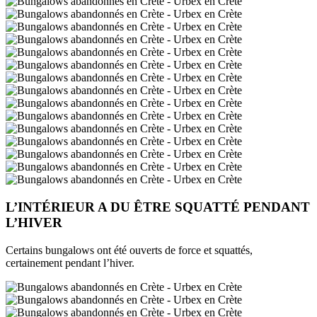
L’INTÉRIEUR A DU ÊTRE SQUATTÉ PENDANT
L’HIVER
Certains bungalows ont été ouverts de force et squattés,
certainement pendant l’hiver.