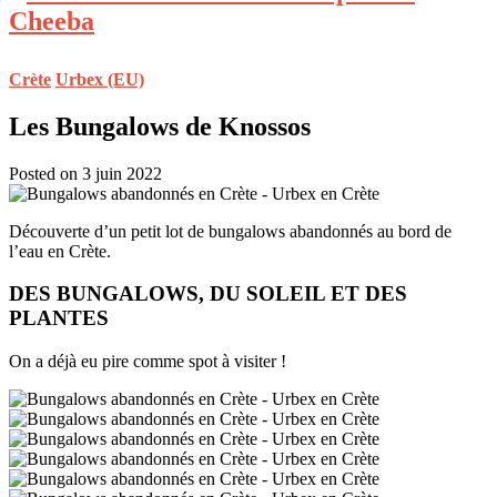
Crète
Urbex (EU)
Les Bungalows de Knossos
Posted on 3 juin 2022
Découverte d’un petit lot de bungalows abandonnés au bord de
l’eau en Crète.
DES BUNGALOWS, DU SOLEIL ET DES
PLANTES
On a déjà eu pire comme spot à visiter !