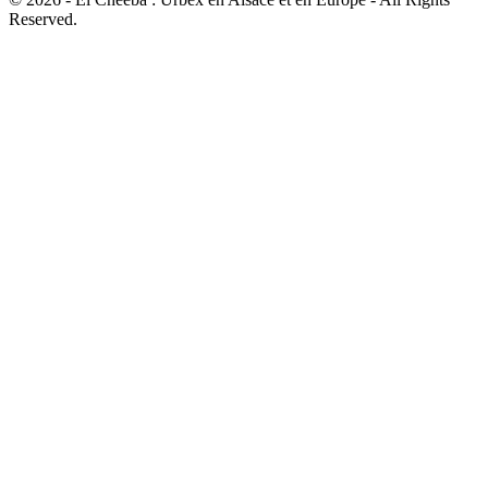
Reserved.