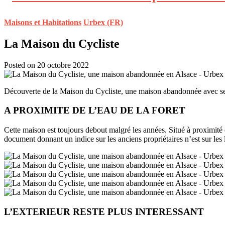
Maisons et Habitations
Urbex (FR)
La Maison du Cycliste
Posted on 20 octobre 2022
Découverte de la Maison du Cycliste, une maison abandonnée avec ses
A PROXIMITE DE L’EAU DE LA FORET
Cette maison est toujours debout malgré les années. Situé à proximité d
document donnant un indice sur les anciens propriétaires n’est sur les l
L’EXTERIEUR RESTE PLUS INTERESSANT