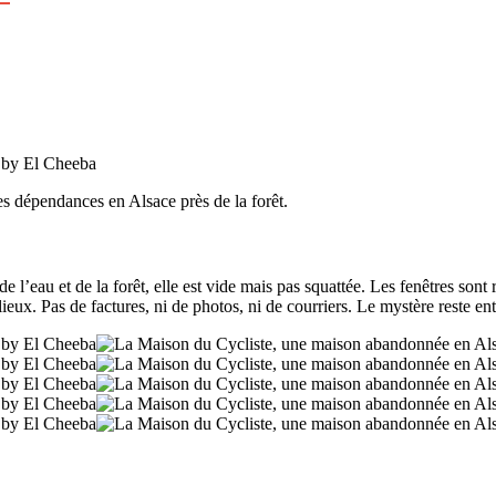
 dépendances en Alsace près de la forêt.
e l’eau et de la forêt, elle est vide mais pas squattée. Les fenêtres son
ieux. Pas de factures, ni de photos, ni de courriers. Le mystère reste ent