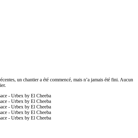
t récentes, un chantier a été commencé, mais n’a jamais été fini. Aucun
ier.