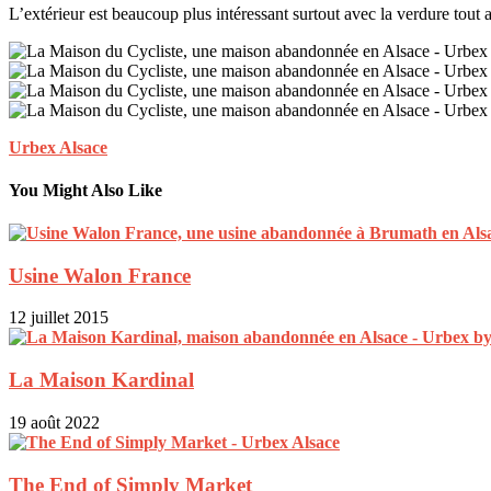
L’extérieur est beaucoup plus intéressant surtout avec la verdure tout 
Urbex Alsace
You Might Also Like
Usine Walon France
12 juillet 2015
La Maison Kardinal
19 août 2022
The End of Simply Market