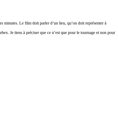
 minutes. Le film doit parler d’un lieu, qu’on doit représenter à
bex. Je tiens à préciser que ce n’est que pour le tournage et non pour