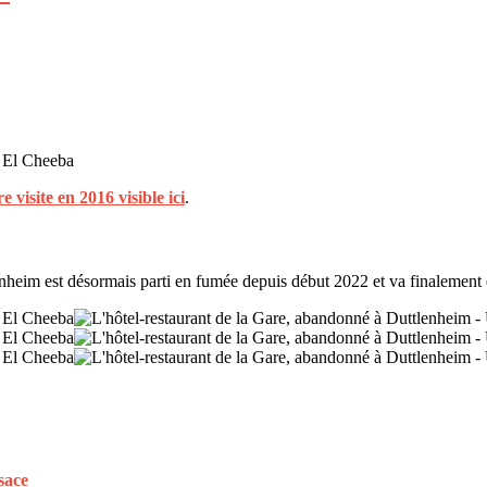
 visite en 2016 visible ici
.
heim est désormais parti en fumée depuis début 2022 et va finalement êt