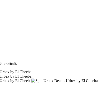
re détruit.