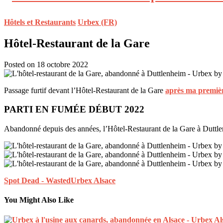
Hôtels et Restaurants
Urbex (FR)
Hôtel-Restaurant de la Gare
Posted on 18 octobre 2022
Passage furtif devant l’Hôtel-Restaurant de la Gare
après ma première
PARTI EN FUMÉE DÉBUT 2022
Abandonné depuis des années, l’Hôtel-Restaurant de la Gare à Duttlen
Spot Dead - Wasted
Urbex Alsace
You Might Also Like