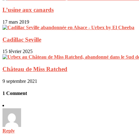
L’usine aux canards
17 mars 2019
Cadillac Seville
15 février 2025
Château de Miss Ratched
9 septembre 2021
1 Comment
Reply