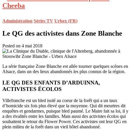
Administration
Séries TV
Urbex (FR)
Le QG des activistes dans Zone Blanche
Posted on 4 mai 2018
La série française Zone Blanche est allée tourner quelques scènes en
Alsace, dans un des lieux abandonnés les plus connus de la région.
LE QG DES ENFANTS D’ARDUINNA,
ACTIVISTES ÉCOLOS
Villefranche est un bled isolé au coeur de la forêt qui a un taux
d’homicide six fois plus élevé que la moyenne. Qui dit meurtres dit
enquêtes et gendarmes, puisque bled paumé. Le Maire fait sa loi, il y
a des rivalités entre les familles. Mais aussi des activistes écolos qui
souhaitent le retour du Flower Power. Ces activistes ont leur QG en
plein milieu de la forêt dans un vieil hôtel abandonné.