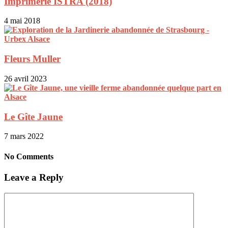
Imprimerie ISTRA (2018)
4 mai 2018
Fleurs Muller
26 avril 2023
Le Gîte Jaune
7 mars 2022
No Comments
Leave a Reply