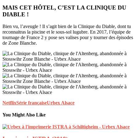
MAIS CET HÔTEL, C’EST LA CLINIQUE DU
DIABLE !
Bien vu, l’aveugle ! Il s’agit bien de la Clinique du Diable, dont tu
reconnaitras la piscine et le sous-sol lugubre. En 2017, l’équipe de
tournage de France 2 y pose ses valises pour y tourner des épisodes
de Zone Blanche.
Netflix
Série française
Urbex Alsace
You Might Also Like