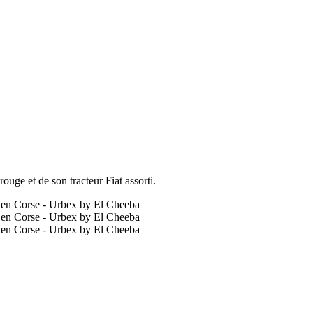
uge et de son tracteur Fiat assorti.