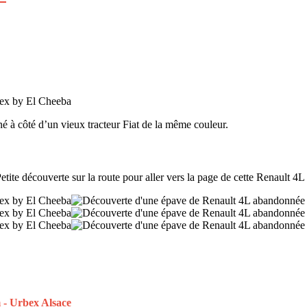
 à côté d’un vieux tracteur Fiat de la même couleur.
te découverte sur la route pour aller vers la page de cette Renault 4L ro