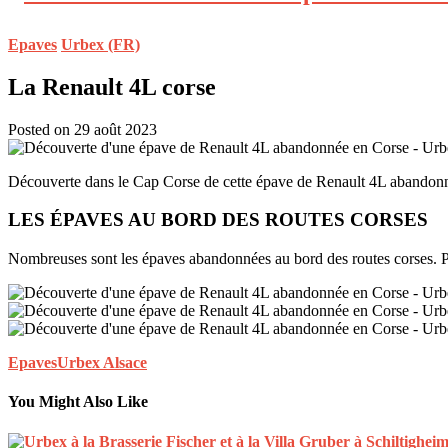
Epaves
Urbex (FR)
La Renault 4L corse
Posted on 29 août 2023
Découverte dans le Cap Corse de cette épave de Renault 4L abandonné
LES ÉPAVES AU BORD DES ROUTES CORSES
Nombreuses sont les épaves abandonnées au bord des routes corses. Peti
Epaves
Urbex Alsace
You Might Also Like