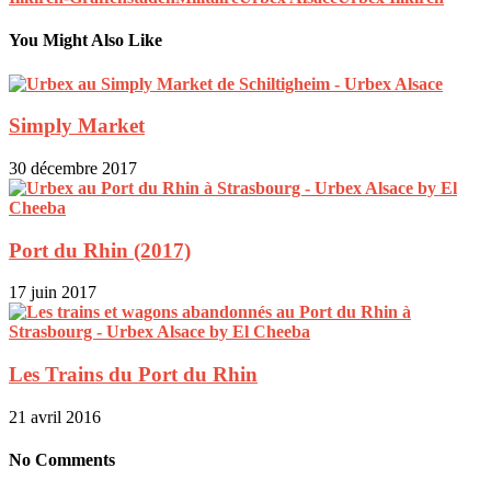
You Might Also Like
Simply Market
30 décembre 2017
Port du Rhin (2017)
17 juin 2017
Les Trains du Port du Rhin
21 avril 2016
No Comments