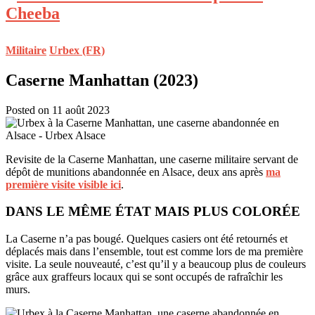
Militaire
Urbex (FR)
Caserne Manhattan (2023)
Posted on 11 août 2023
Revisite de la Caserne Manhattan, une caserne militaire servant de
dépôt de munitions abandonnée en Alsace, deux ans après
ma
première visite visible ici
.
DANS LE MÊME ÉTAT MAIS PLUS COLORÉE
La Caserne n’a pas bougé. Quelques casiers ont été retournés et
déplacés mais dans l’ensemble, tout est comme lors de ma première
visite. La seule nouveauté, c’est qu’il y a beaucoup plus de couleurs
grâce aux graffeurs locaux qui se sont occupés de rafraîchir les
murs.