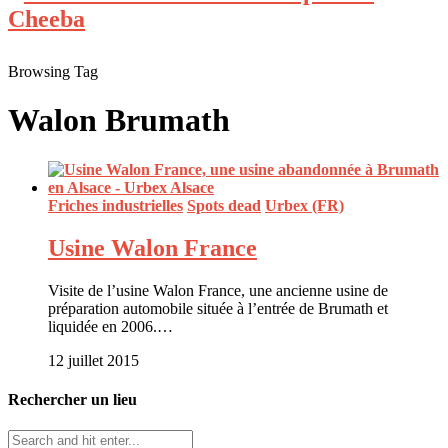
Browsing Tag
Walon Brumath
Friches industrielles
Spots dead
Urbex (FR)
Usine Walon France
Visite de l’usine Walon France, une ancienne usine de
préparation automobile située à l’entrée de Brumath et
liquidée en 2006.…
12 juillet 2015
Rechercher un lieu