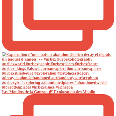
Les Moulins de la Ganzau 🌾 Exploration des Moulin