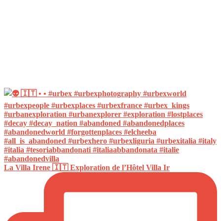
La Villa Irene 🇮🇹 Exploration de l’Hôtel Villa Ir