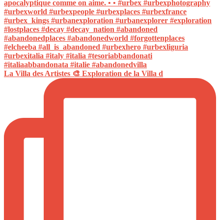
La Villa des Artistes 🎨 Exploration de la Villa d