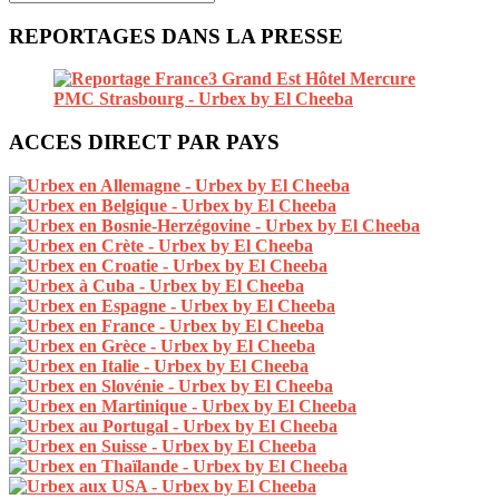
REPORTAGES DANS LA PRESSE
ACCES DIRECT PAR PAYS