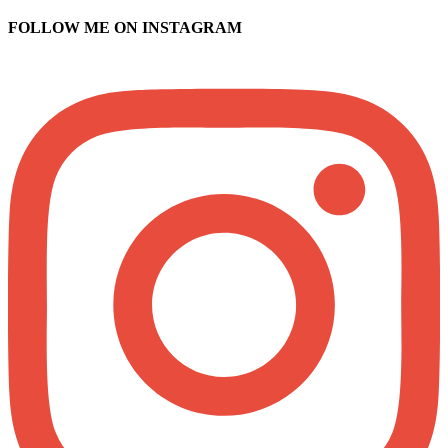
FOLLOW ME ON INSTAGRAM