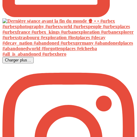
Charger plus…