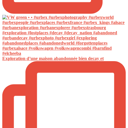
Exploration d’une maison abandonnée bien decay et