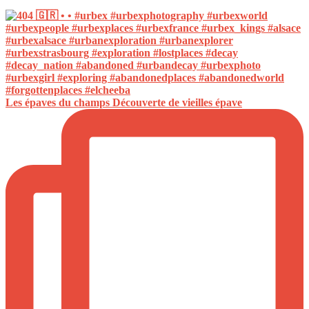
Les épaves du champs Découverte de vieilles épave