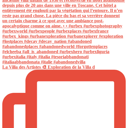
La Villa des Artistes 🎨 Exploration de la Villa d