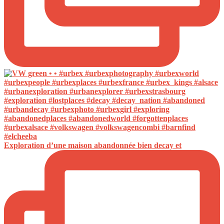
Exploration d’une maison abandonnée bien decay et