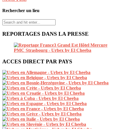
Rechercher un lieu
REPORTAGES DANS LA PRESSE
ACCES DIRECT PAR PAYS