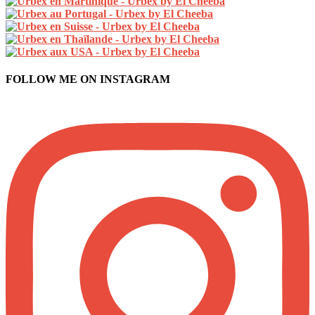
FOLLOW ME ON INSTAGRAM