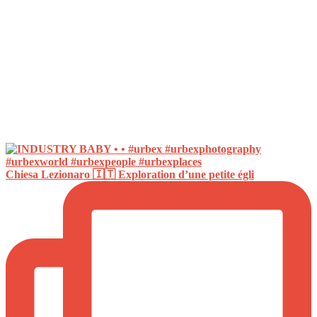
Chiesa Lezionaro 🇮🇹 Exploration d’une petite égli