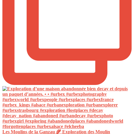
Les Moulins de la Ganzau 🌾 Exploration des Moulin