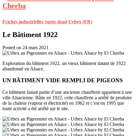
Friches industrielles
Spots dead
Urbex (FR)
Le Bâtiment 1922
Posted on 24 mars 2021
Exploration du bâtiment 1922, un vieux bâtiment datant de 1922
abandonné en Alsace.
UN BÂTIMENT VIDE REMPLI DE PIGEONS
Ce bâtiment faisait partie d’une ancienne chaufferie appartient à une
ville Alsacienne. Bâtie en 1922, cette chaufferie a arrêté de produire
de la chaleur (vapeur et électricité) en 1962 et c’est en 1995 que
toute activité a été arrêté sur le site.