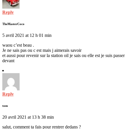
Reply
TheMasterCoco
5 avril 2021 at 12 h 01 min
waou c’est beau .
Je ne sais pas ou c est mais j aimerais savoir
et aussi pour revenir sur la station oil je sais ou elle est je suis passer
devant
Reply
tom
20 avril 2021 at 13 h 38 min
salut, comment ta fais pour rentrer dedans ?