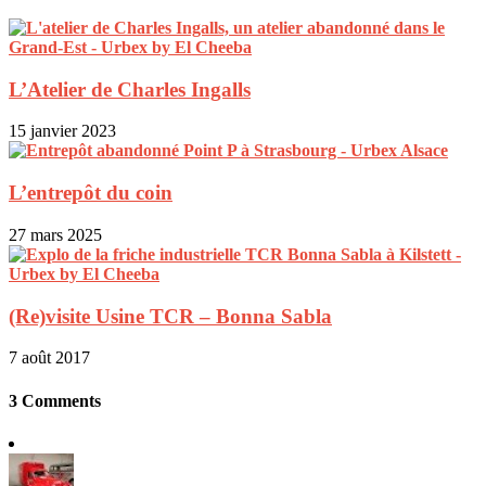
L’Atelier de Charles Ingalls
15 janvier 2023
L’entrepôt du coin
27 mars 2025
(Re)visite Usine TCR – Bonna Sabla
7 août 2017
3 Comments