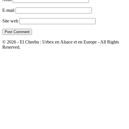
E-mail
Site web
© 2026 - El Cheeba : Urbex en Alsace et en Europe - All Rights
Reserved.