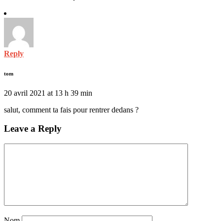
Reply
tom
20 avril 2021 at 13 h 39 min
salut, comment ta fais pour rentrer dedans ?
Leave a Reply
Nom