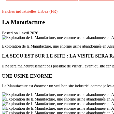
Friches industrielles
Urbex (FR)
La Manufacture
Posted on 1 avril 2026
Exploration de la Manufacture, une énorme usine abandonnée en Alsa
LA SECU EST SUR LE SITE : LA VISITE SERA 
Il ne sera malheureusement pas possible de visiter l’avant du site car la
UNE USINE ENORME
La Manufacture est énorme : un vrai bon site industriel comme je les ai