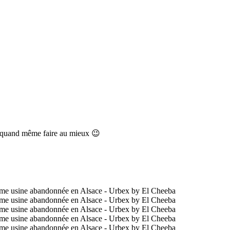
aire quand même faire au mieux 😉