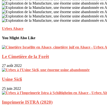
Urbex Alsace
You Might Also Like
Le Cimetière de la Forêt
27 août 2022
Usine Sicli
25 juin 2022
Imprimerie ISTRA (2020)