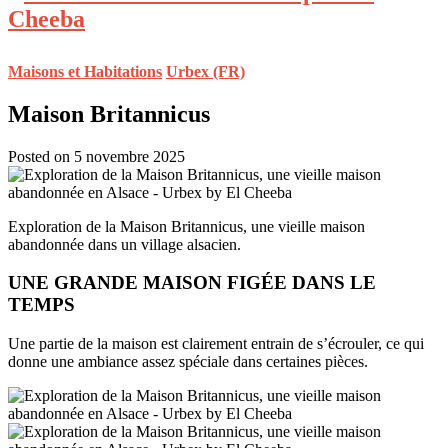
Maisons et Habitations
Urbex (FR)
Maison Britannicus
Posted on 5 novembre 2025
Exploration de la Maison Britannicus, une vieille maison
abandonnée dans un village alsacien.
UNE GRANDE MAISON FIGÉE DANS LE
TEMPS
Une partie de la maison est clairement entrain de s’écrouler, ce qui
donne une ambiance assez spéciale dans certaines pièces.