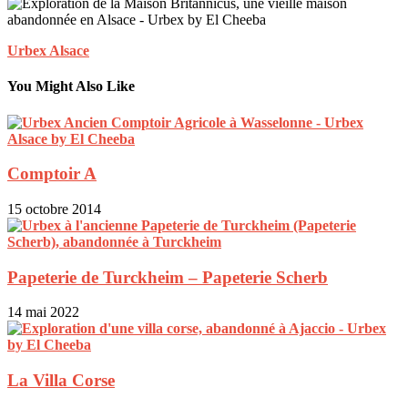
Urbex Alsace
You Might Also Like
Comptoir A
15 octobre 2014
Papeterie de Turckheim – Papeterie Scherb
14 mai 2022
La Villa Corse