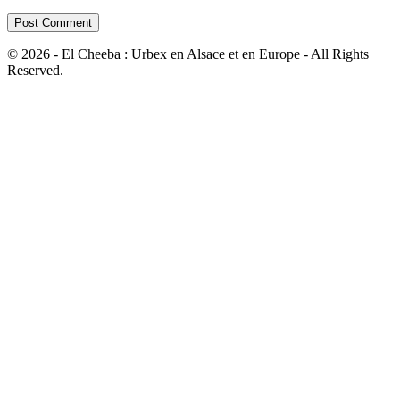
© 2026 - El Cheeba : Urbex en Alsace et en Europe - All Rights
Reserved.