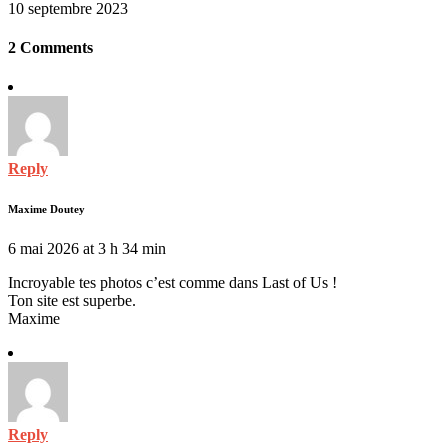
10 septembre 2023
2 Comments
Reply
Maxime Doutey
6 mai 2026 at 3 h 34 min
Incroyable tes photos c’est comme dans Last of Us !
Ton site est superbe.
Maxime
Reply