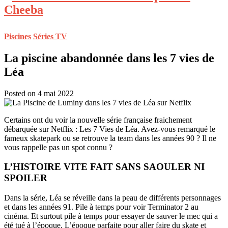
Piscines
Séries TV
La piscine abandonnée dans les 7 vies de
Léa
Posted on 4 mai 2022
Certains ont du voir la nouvelle série française fraichement
débarquée sur Netflix : Les 7 Vies de Léa. Avez-vous remarqué le
fameux skatepark ou se retrouve la team dans les années 90 ? Il ne
vous rappelle pas un spot connu ?
L’HISTOIRE VITE FAIT SANS SAOULER NI
SPOILER
Dans la série, Léa se réveille dans la peau de différents personnages
et dans les années 91. Pile à temps pour voir Terminator 2 au
cinéma. Et surtout pile à temps pour essayer de sauver le mec qui a
été tué à l’époque. L’époque parfaite pour aller faire du skate et