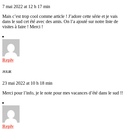
7 mai 2022 at 12 h 17 min
Mais c’est trop cool comme article ! J’adore cette série et je vais
dans le sud cet été avec des amis. On l’a ajouté sur notre liste de
visites à faire ! Merci !
Reply
JULIE
23 mai 2022 at 10 h 18 min
Merci pour l’info, je le note pour mes vacances d’été dans le sud !!
Reply