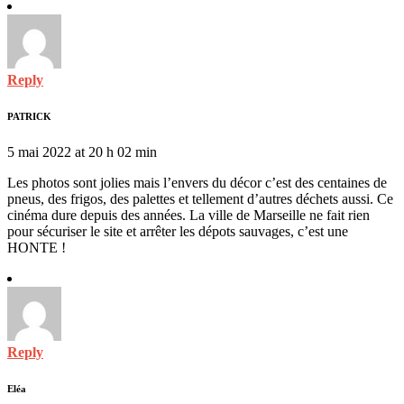
Reply
PATRICK
5 mai 2022 at 20 h 02 min
Les photos sont jolies mais l’envers du décor c’est des centaines de
pneus, des frigos, des palettes et tellement d’autres déchets aussi. Ce
cinéma dure depuis des années. La ville de Marseille ne fait rien
pour sécuriser le site et arrêter les dépots sauvages, c’est une
HONTE !
Reply
Eléa