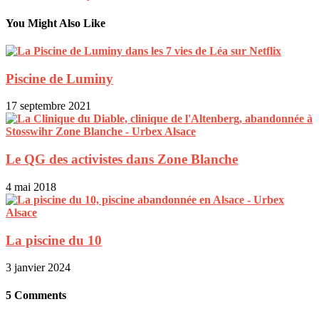
You Might Also Like
Piscine de Luminy
17 septembre 2021
Le QG des activistes dans Zone Blanche
4 mai 2018
La piscine du 10
3 janvier 2024
5 Comments