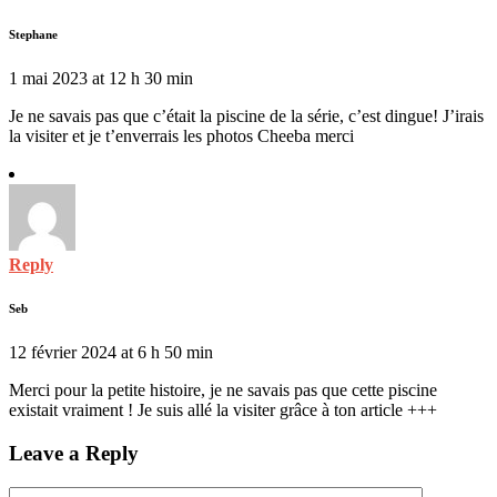
Stephane
1 mai 2023 at 12 h 30 min
Je ne savais pas que c’était la piscine de la série, c’est dingue! J’irais
la visiter et je t’enverrais les photos Cheeba merci
Reply
Seb
12 février 2024 at 6 h 50 min
Merci pour la petite histoire, je ne savais pas que cette piscine
existait vraiment ! Je suis allé la visiter grâce à ton article +++
Leave a Reply