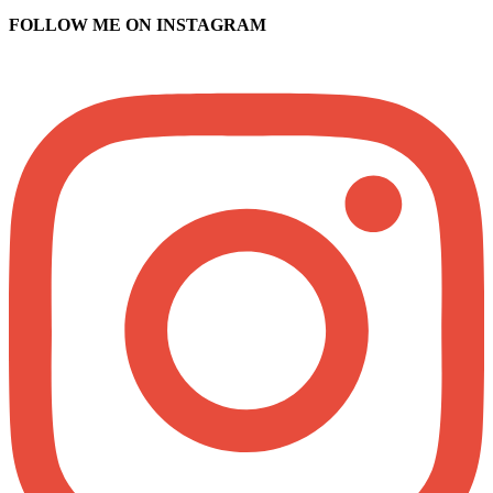
FOLLOW ME ON INSTAGRAM