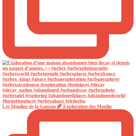
Les Moulins de la Ganzau 🌾 Exploration des Moulin