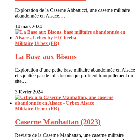
Exploration de la Caserne Abbatucci, une caserne militaire
abandonnée en Alsace.…
14 mars 2024
Militaire
Urbex (FR)
La Base aux Bisons
Exploration d’une petite base militaire abandonnée en Alsace
et squattée par de jolis bisons qui profitent tranquillement du
site.…
3 février 2024
Militaire
Urbex (FR)
Caserne Manhattan (2023)
Revisite de la Caserne Manhattan, une caserne militaire