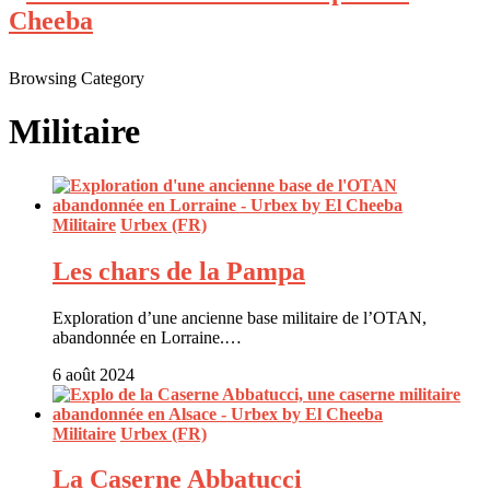
Browsing Category
Militaire
Militaire
Urbex (FR)
Les chars de la Pampa
Exploration d’une ancienne base militaire de l’OTAN,
abandonnée en Lorraine.…
6 août 2024
Militaire
Urbex (FR)
La Caserne Abbatucci