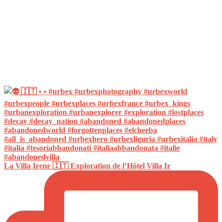
La Villa Irene 🇮🇹 Exploration de l’Hôtel Villa Ir