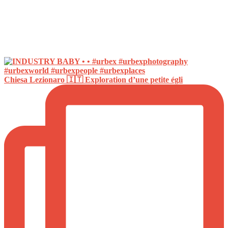
Chiesa Lezionaro 🇮🇹 Exploration d’une petite égli