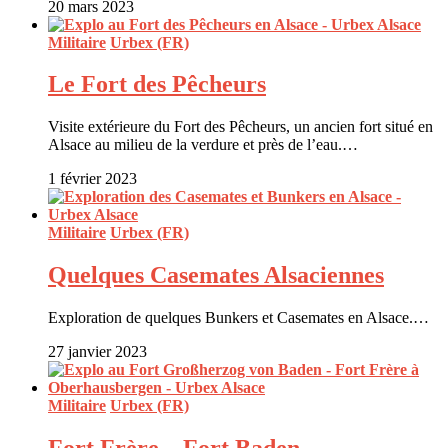
20 mars 2023
Militaire
Urbex (FR)
Le Fort des Pêcheurs
Visite extérieure du Fort des Pêcheurs, un ancien fort situé en
Alsace au milieu de la verdure et près de l’eau.…
1 février 2023
Militaire
Urbex (FR)
Quelques Casemates Alsaciennes
Exploration de quelques Bunkers et Casemates en Alsace.…
27 janvier 2023
Militaire
Urbex (FR)