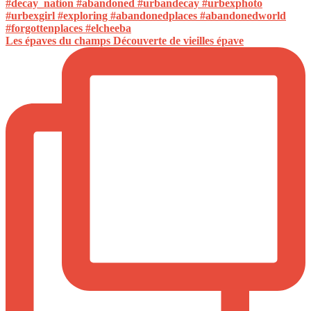
Les épaves du champs Découverte de vieilles épave