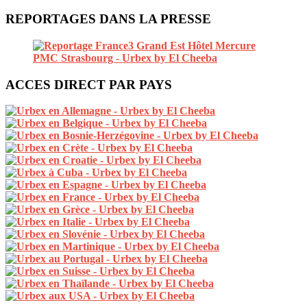
REPORTAGES DANS LA PRESSE
ACCES DIRECT PAR PAYS