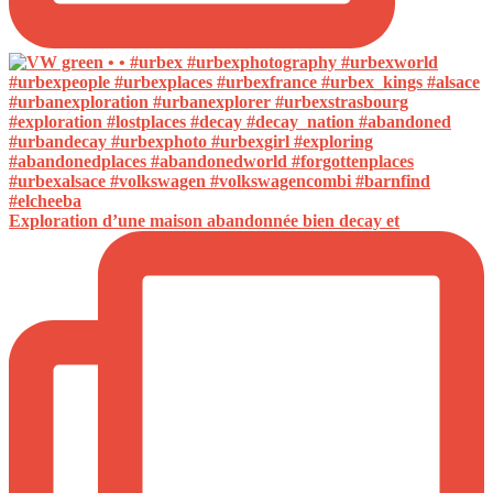
Exploration d’une maison abandonnée bien decay et