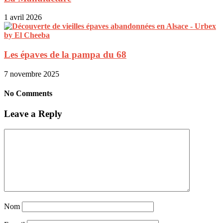
1 avril 2026
Les épaves de la pampa du 68
7 novembre 2025
No Comments
Leave a Reply
Nom