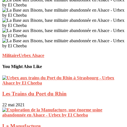
Militaire
Urbex Alsace
You Might Also Like
Les Trains du Port du Rhin
22 mai 2021
La Manufacture