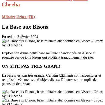
Militaire
Urbex (FR)
La Base aux Bisons
Posted on 3 février 2024
Exploration d’une petite base militaire abandonnée en Alsace et
squattée par de jolis bisons qui profitent tranquillement du site.
UN SITE PAS TRÈS GRAND
La base n’est pas très grande. Certains bâtiments sont accessibles et
remplis de vêtements et d’objets divers. D’autres sont remplis de
pneus ou de gravats.