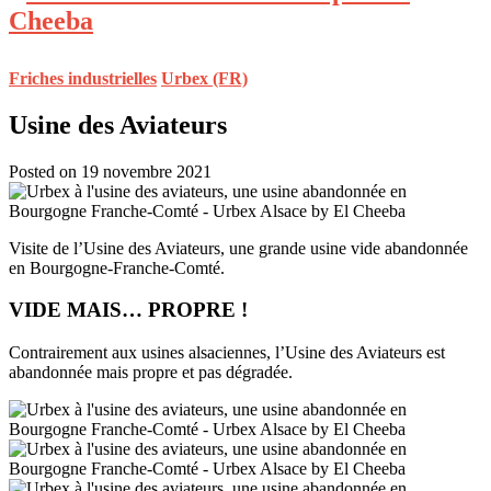
Friches industrielles
Urbex (FR)
Usine des Aviateurs
Posted on 19 novembre 2021
Visite de l’Usine des Aviateurs, une grande usine vide abandonnée
en Bourgogne-Franche-Comté.
VIDE MAIS… PROPRE !
Contrairement aux usines alsaciennes, l’Usine des Aviateurs est
abandonnée mais propre et pas dégradée.