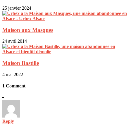
25 janvier 2024
Maison aux Masques
24 avril 2014
Maison Bastille
4 mai 2022
1 Comment
Reply