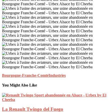
Bourgogne-Franche-Comté
Industries
You Might Also Like
La Renault Twingo del Fuego