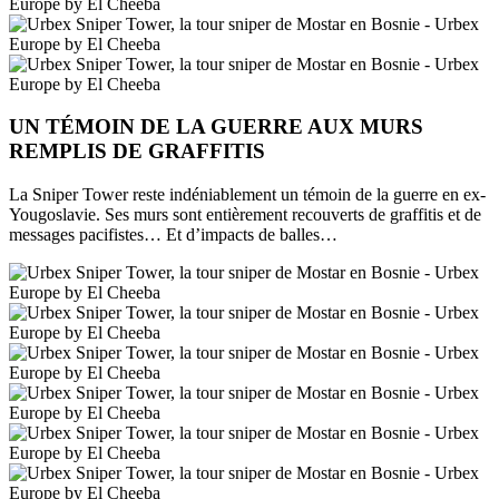
UN TÉMOIN DE LA GUERRE AUX MURS
REMPLIS DE GRAFFITIS
La Sniper Tower reste indéniablement un témoin de la guerre en ex-
Yougoslavie. Ses murs sont entièrement recouverts de graffitis et de
messages pacifistes… Et d’impacts de balles…