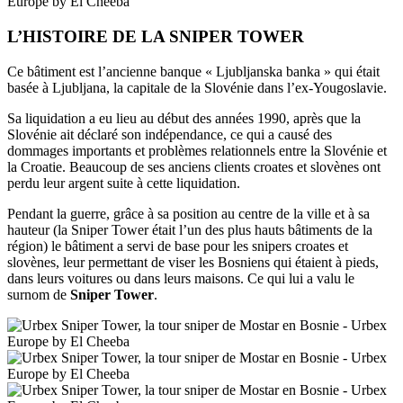
L’HISTOIRE DE LA SNIPER TOWER
Ce bâtiment est l’ancienne banque « Ljubljanska banka » qui était
basée à Ljubljana, la capitale de la Slovénie dans l’ex-Yougoslavie.
Sa liquidation a eu lieu au début des années 1990, après que la
Slovénie ait déclaré son indépendance, ce qui a causé des
dommages importants et problèmes relationnels entre la Slovénie et
la Croatie. Beaucoup de ses anciens clients croates et slovènes ont
perdu leur argent suite à cette liquidation.
Pendant la guerre, grâce à sa position au centre de la ville et à sa
hauteur (la Sniper Tower était l’un des plus hauts bâtiments de la
région) le bâtiment a servi de base pour les snipers croates et
slovènes, leur permettant de viser les Bosniens qui étaient à pieds,
dans leurs voitures ou dans leurs maisons. Ce qui lui a valu le
surnom de
Sniper Tower
.