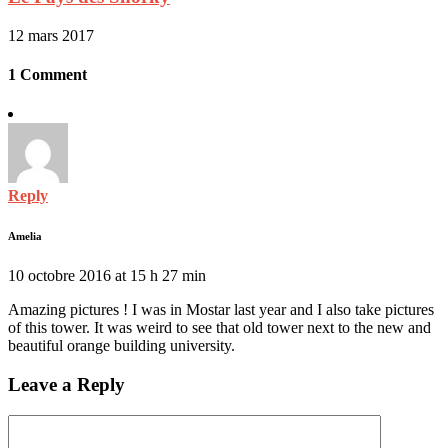
12 mars 2017
1 Comment
Reply
Amelia
10 octobre 2016 at 15 h 27 min
Amazing pictures ! I was in Mostar last year and I also take pictures
of this tower. It was weird to see that old tower next to the new and
beautiful orange building university.
Leave a Reply