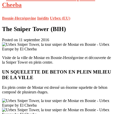
Bosnie-Herzégovine
Inédits
Urbex (EU)
The Sniper Tower (BIH)
Posted on 11 septembre 2016
Visite de la ville de Mostar en Bosnie-Herzégovine et découverte de
la Sniper Tower en plein centre.
UN SQUELETTE DE BETON EN PLEIN MILIEU
DE LA VILLE
En plein centre de Mostar est dressé un énorme squelette de béton
composé de plusieurs étages.