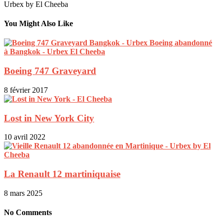
You Might Also Like
Boeing 747 Graveyard
8 février 2017
Lost in New York City
10 avril 2022
La Renault 12 martiniquaise
8 mars 2025
No Comments