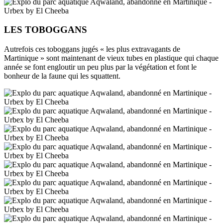
LES TOBOGGANS
Autrefois ces toboggans jugés « les plus extravagants de
Martinique » sont maintenant de vieux tubes en plastique qui chaque
année se font engloutir un peu plus par la végétation et font le
bonheur de la faune qui les squattent.