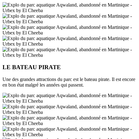
LE BATEAU PIRATE
Une des grandes attractions du parc est le bateau pirate. Il est encore
en bon état malgré les années qui passent.