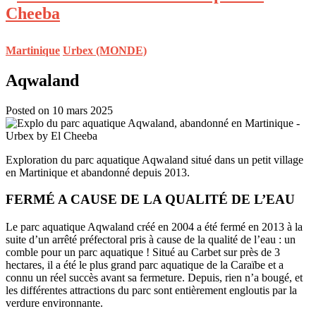
Martinique
Urbex (MONDE)
Aqwaland
Posted on 10 mars 2025
Exploration du parc aquatique Aqwaland situé dans un petit village
en Martinique et abandonné depuis 2013.
FERMÉ A CAUSE DE LA QUALITÉ DE L’EAU
Le parc aquatique Aqwaland créé en 2004 a été fermé en 2013 à la
suite d’un arrêté préfectoral pris à cause de la qualité de l’eau : un
comble pour un parc aquatique ! Situé au Carbet sur près de 3
hectares, il a été le plus grand parc aquatique de la Caraïbe et a
connu un réel succès avant sa fermeture. Depuis, rien n’a bougé, et
les différentes attractions du parc sont entièrement engloutis par la
verdure environnante.