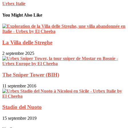
Urbex Italie
You Might Also Like
La Villa delle Streghe
2 septembre 2025
The Sniper Tower (BIH)
11 septembre 2016
Stadio del Nuoto
15 septembre 2019