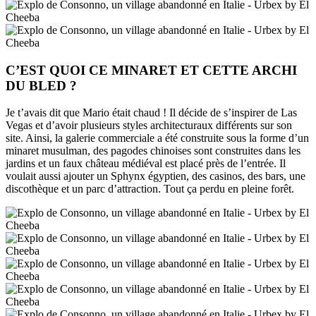
C’EST QUOI CE MINARET ET CETTE ARCHI
DU BLED ?
Je t’avais dit que Mario était chaud ! Il décide de s’inspirer de Las
Vegas et d’avoir plusieurs styles architecturaux différents sur son
site. Ainsi, la galerie commerciale a été construite sous la forme d’un
minaret musulman, des pagodes chinoises sont construites dans les
jardins et un faux château médiéval est placé près de l’entrée. Il
voulait aussi ajouter un Sphynx égyptien, des casinos, des bars, une
discothèque et un parc d’attraction. Tout ça perdu en pleine forêt.