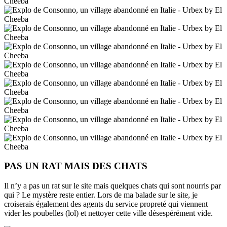
PAS UN RAT MAIS DES CHATS
Il n’y a pas un rat sur le site mais quelques chats qui sont nourris par
qui ? Le mystère reste entier. Lors de ma balade sur le site, je
croiserais également des agents du service propreté qui viennent
vider les poubelles (lol) et nettoyer cette ville désespérément vide.