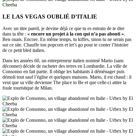
LE LAS VEGAS OUBLIÉ D’ITALIE
Avec un titre pareil, je devine déjà ce que tu es entrain de te dire
dans ta tête :
« encore un projet à la con qui n’a pas abouti »
.
Ben ouais. Encore. En même temps, tu kiffes, sinon tu ne serais pas
sur ce site. Chauffe ton popcorn et let’s go pour te conter l’histoire
de ce petit bled italien.
Dans les années 60, un entrepreneur italien nommé Mario (sans
déconner) décide de racheter des terres en Lombardie. La ville de
Consonno en fait partie. Il oblige les habitants à déménager puis
démoli tout sauf l’église et quelques maisons. Mario, il est chaud : il
veut que sa ville devienne The place to Be et que celle-ci attire la
foule touristique de Milan.