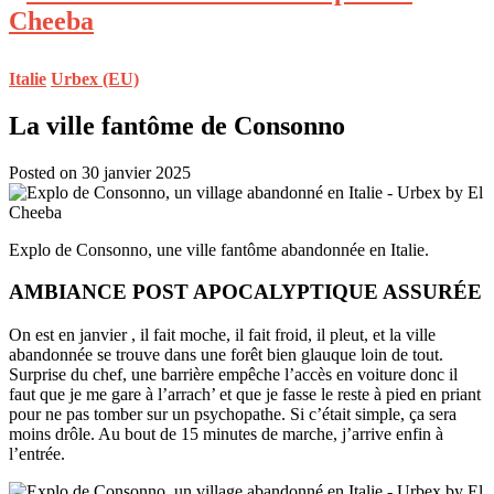
Italie
Urbex (EU)
La ville fantôme de Consonno
Posted on 30 janvier 2025
Explo de Consonno, une ville fantôme abandonnée en Italie.
AMBIANCE POST APOCALYPTIQUE ASSURÉE
On est en janvier , il fait moche, il fait froid, il pleut, et la ville
abandonnée se trouve dans une forêt bien glauque loin de tout.
Surprise du chef, une barrière empêche l’accès en voiture donc il
faut que je me gare à l’arrach’ et que je fasse le reste à pied en priant
pour ne pas tomber sur un psychopathe. Si c’était simple, ça sera
moins drôle. Au bout de 15 minutes de marche, j’arrive enfin à
l’entrée.