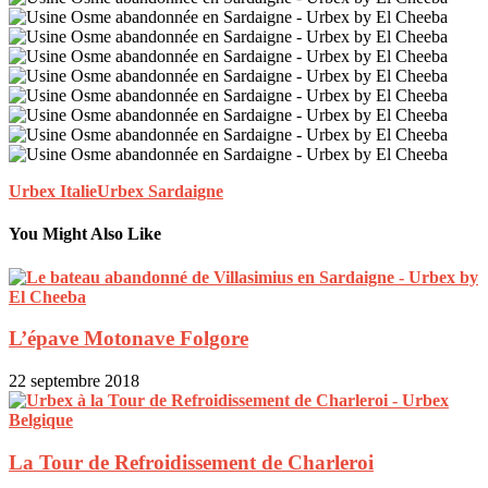
Urbex Italie
Urbex Sardaigne
You Might Also Like
L’épave Motonave Folgore
22 septembre 2018
La Tour de Refroidissement de Charleroi