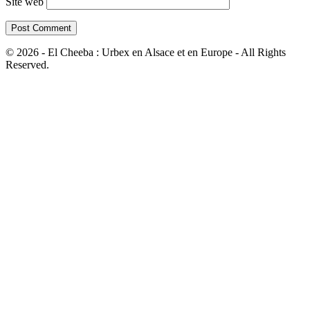
Site web
© 2026 - El Cheeba : Urbex en Alsace et en Europe - All Rights
Reserved.