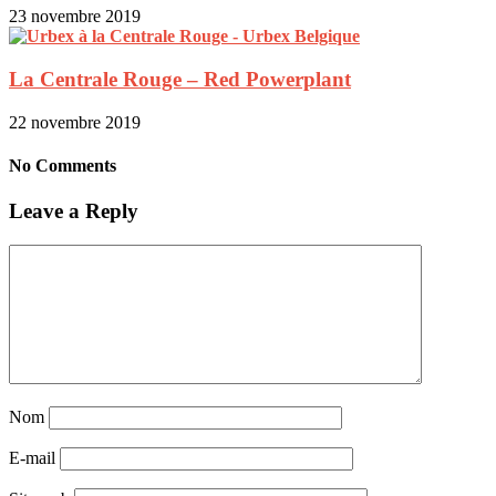
23 novembre 2019
La Centrale Rouge – Red Powerplant
22 novembre 2019
No Comments
Leave a Reply
Nom
E-mail