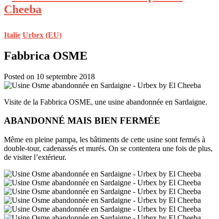
Italie
Urbex (EU)
Fabbrica OSME
Posted on 10 septembre 2018
Visite de la Fabbrica OSME, une usine abandonnée en Sardaigne.
ABANDONNÉ MAIS BIEN FERMÉE
Même en pleine pampa, les bâtiments de cette usine sont fermés à
double-tour, cadenassés et murés. On se contentera une fois de plus,
de visiter l’extérieur.