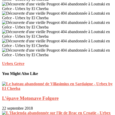
Urbex Grèce
You Might Also Like
L’épave Motonave Folgore
22 septembre 2018