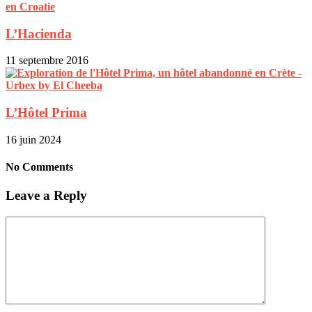
L’Hacienda
11 septembre 2016
L’Hôtel Prima
16 juin 2024
No Comments
Leave a Reply