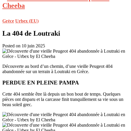
Grèce
Urbex (EU)
La 404 de Loutraki
Posted on 10 juin 2025
Découverte au bord d’un chemin, d’une vieille Peugeot 404
abandonnée sur un terrain à Loutraki en Grèce.
PERDUE EN PLEINE PAMPA
Cette 404 semble être là depuis un bon bout de temps. Quelques
pièces ont disparu et la carcasse finit tranquillement sa vie sous un
beau soleil grec.