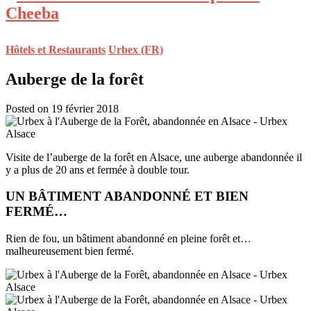
Hôtels et Restaurants
Urbex (FR)
Auberge de la forêt
Posted on 19 février 2018
Visite de l’auberge de la forêt en Alsace, une auberge abandonnée il
y a plus de 20 ans et fermée à double tour.
UN BÂTIMENT ABANDONNÉ ET BIEN
FERMÉ…
Rien de fou, un bâtiment abandonné en pleine forêt et…
malheureusement bien fermé.