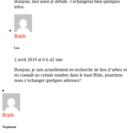
Bonjour, moi aussi je débute. J echangerai bien quelques
infos.
Reply
Léo
2 avril 2019 at 6 h 42 min
Bonjour, je suis actuellement en recherche de lieu d’urbex et
en connaît un certain nombre dans le haut Rhin, pourrions
nous s’echanger quelques adresses?
Reply
Stephanie