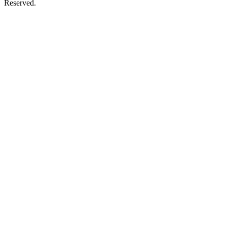
Reserved.