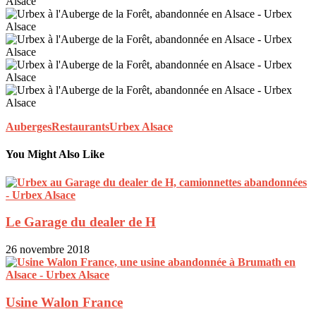
Auberges
Restaurants
Urbex Alsace
You Might Also Like
Le Garage du dealer de H
26 novembre 2018
Usine Walon France