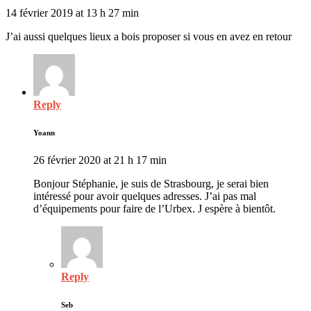
14 février 2019 at 13 h 27 min
J’ai aussi quelques lieux a bois proposer si vous en avez en retour
Reply
Yoann
26 février 2020 at 21 h 17 min
Bonjour Stéphanie, je suis de Strasbourg, je serai bien
intéressé pour avoir quelques adresses. J’ai pas mal
d’équipements pour faire de l’Urbex. J espère à bientôt.
Reply
Seb