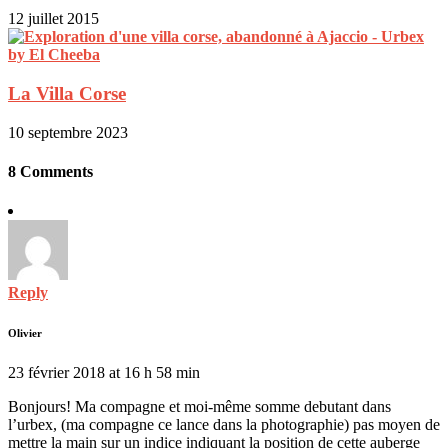
12 juillet 2015
La Villa Corse
10 septembre 2023
8 Comments
Reply
Olivier
23 février 2018 at 16 h 58 min
Bonjours! Ma compagne et moi-même somme debutant dans
l’urbex, (ma compagne ce lance dans la photographie) pas moyen de
mettre la main sur un indice indiquant la position de cette auberge