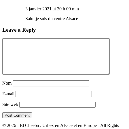
3 janvier 2021 at 20 h 09 min
Salut je suis du centre Alsace
Leave a Reply
Nom
E-mail
Site web
© 2026 - El Cheeba : Urbex en Alsace et en Europe - All Rights