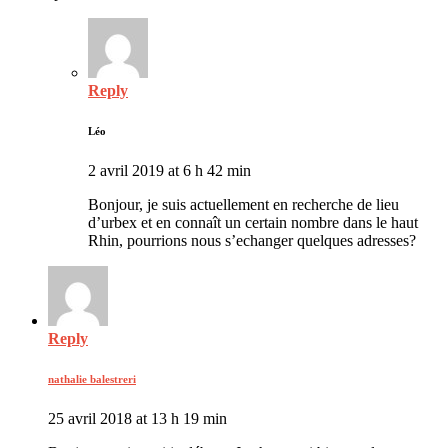
Reply
Léo
2 avril 2019 at 6 h 42 min
Bonjour, je suis actuellement en recherche de lieu
d’urbex et en connaît un certain nombre dans le haut
Rhin, pourrions nous s’echanger quelques adresses?
Reply
nathalie balestreri
25 avril 2018 at 13 h 19 min