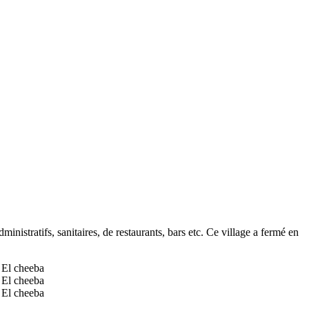
inistratifs, sanitaires, de restaurants, bars etc. Ce village a fermé en