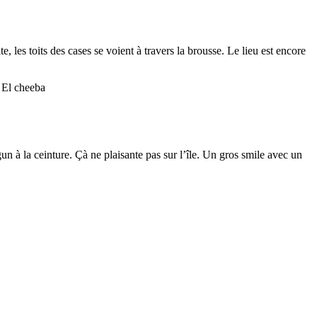
te, les toits des cases se voient à travers la brousse. Le lieu est encore
un à la ceinture. Çà ne plaisante pas sur l’île. Un gros smile avec un