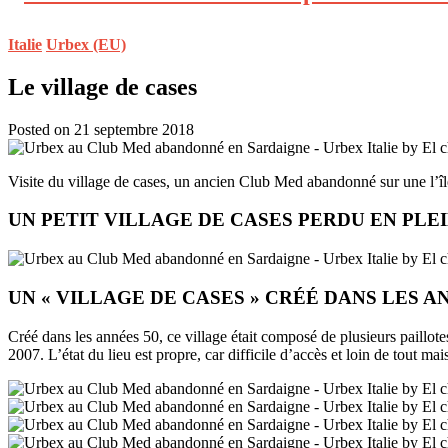
Italie
Urbex (EU)
Le village de cases
Posted on 21 septembre 2018
Visite du village de cases, un ancien Club Med abandonné sur une l’
UN PETIT VILLAGE DE CASES PERDU EN PLE
UN « VILLAGE DE CASES » CRÉÉ DANS LES A
Créé dans les années 50, ce village était composé de plusieurs paillotes
2007. L’état du lieu est propre, car difficile d’accès et loin de tout m