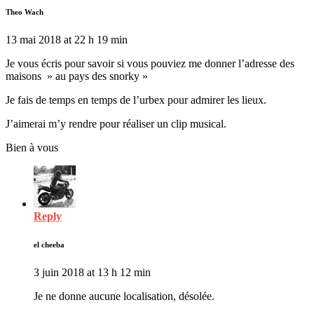
Theo Wach
13 mai 2018 at 22 h 19 min
Je vous écris pour savoir si vous pouviez me donner l’adresse des
maisons » au pays des snorky »
Je fais de temps en temps de l’urbex pour admirer les lieux.
J’aimerai m’y rendre pour réaliser un clip musical.
Bien à vous
Reply
el cheeba
3 juin 2018 at 13 h 12 min
Je ne donne aucune localisation, désolée.