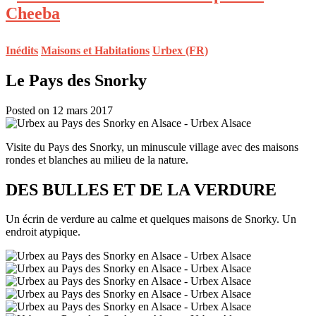
Inédits
Maisons et Habitations
Urbex (FR)
Le Pays des Snorky
Posted on 12 mars 2017
Visite du Pays des Snorky, un minuscule village avec des maisons
rondes et blanches au milieu de la nature.
DES BULLES ET DE LA VERDURE
Un écrin de verdure au calme et quelques maisons de Snorky. Un
endroit atypique.