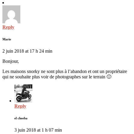
Reply
Marie
2 juin 2018 at 17 h 24 min
Bonjour,
Les maisons snorky ne sont plus à l’abandon et ont un propriétaire
qui ne souhaite plus voir de photographes sur le terrain 🙂
Reply
el cheeba
3 juin 2018 at 1 h 07 min