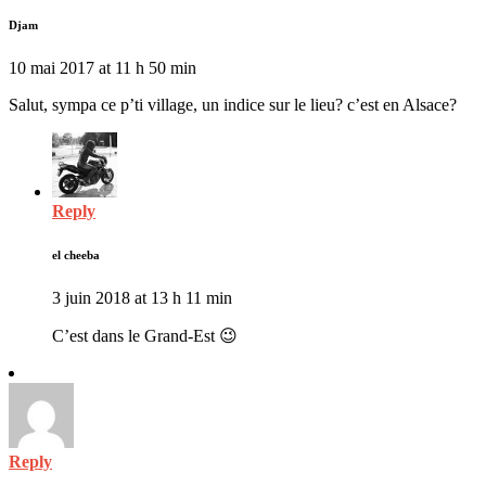
Djam
10 mai 2017 at 11 h 50 min
Salut, sympa ce p’ti village, un indice sur le lieu? c’est en Alsace?
Reply
el cheeba
3 juin 2018 at 13 h 11 min
C’est dans le Grand-Est 😉
Reply