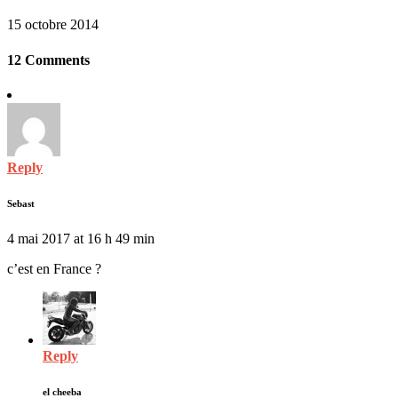
15 octobre 2014
12 Comments
Reply
Sebast
4 mai 2017 at 16 h 49 min
c’est en France ?
Reply
el cheeba