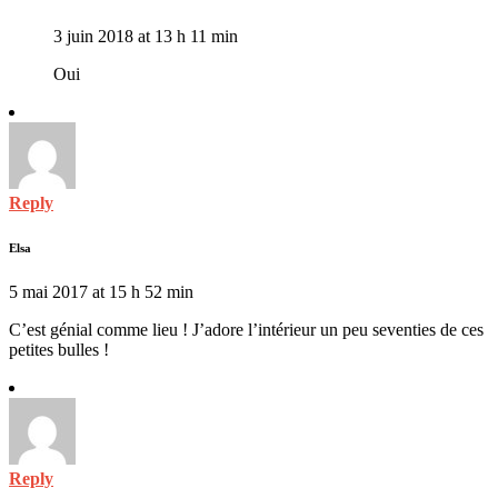
3 juin 2018 at 13 h 11 min
Oui
Reply
Elsa
5 mai 2017 at 15 h 52 min
C’est génial comme lieu ! J’adore l’intérieur un peu seventies de ces
petites bulles !
Reply