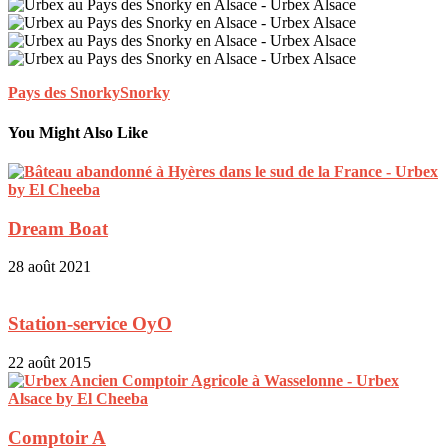
Pays des Snorky
Snorky
You Might Also Like
Dream Boat
28 août 2021
Station-service OyO
22 août 2015
Comptoir A