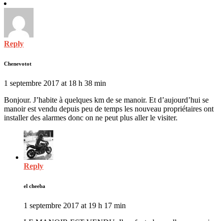
Reply
Chenevotot
1 septembre 2017 at 18 h 38 min
Bonjour. J’habite à quelques km de se manoir. Et d’aujourd’hui se
manoir est vendu depuis peu de temps les nouveau propriétaires ont
installer des alarmes donc on ne peut plus aller le visiter.
Reply
el cheeba
1 septembre 2017 at 19 h 17 min