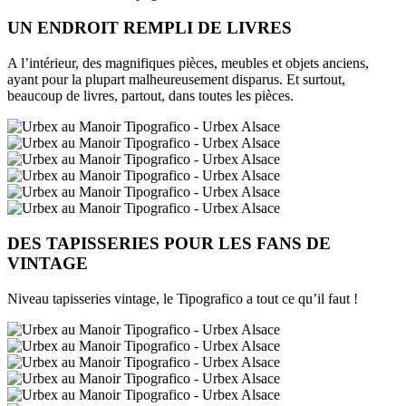
UN ENDROIT REMPLI DE LIVRES
A l’intérieur, des magnifiques pièces, meubles et objets anciens,
ayant pour la plupart malheureusement disparus. Et surtout,
beaucoup de livres, partout, dans toutes les pièces.
DES TAPISSERIES POUR LES FANS DE
VINTAGE
Niveau tapisseries vintage, le Tipografico a tout ce qu’il faut !