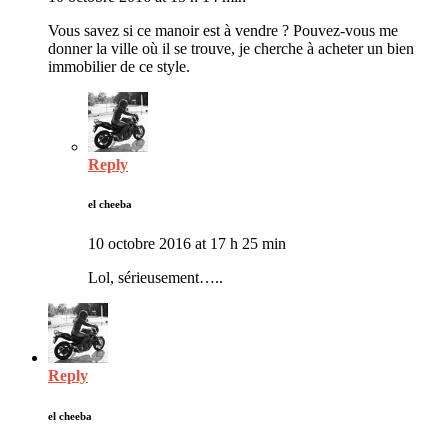
Vous savez si ce manoir est à vendre ? Pouvez-vous me
donner la ville où il se trouve, je cherche à acheter un bien
immobilier de ce style.
Reply
el cheeba
10 octobre 2016 at 17 h 25 min
Lol, sérieusement…..
Reply
el cheeba