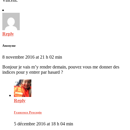
Vincent.
Reply
Anonyme
8 novembre 2016 at 21 h 02 min
Bonjour je vais m’y rendre demain, pouvez vous me donner des
indices pour y entrer par hasard ?
Reply
Francesco Procopio
5 décembre 2016 at 18 h 04 min