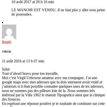
10 août 2017 at 20 h 16 min
LE MANOIR EST VENDU. Il ne faut plus y aller sous peine
de poursuites.
Reply
VIRGIL
11 août 2016 at 13 h 07 min
Salut
Tout d’abord bravo pour ton travaille.
Moi c’est Virgil Urbexeur amateur avec ma compagne. J’ai une
google maps avec mes adresses que tu dois surement avoir visité et
j’aimerais si il était possible connaitre quelques unes de tes adresses,
nous ne sommes pas des pilleurs loin de la. Nous sommes très
intéressé par la Villa 1902 le manoir Tipografico ainsi que la clinique
des Sources.
En espérant une réponse positive je te souhaite de continuer sur cette