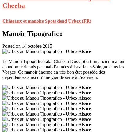
Châteaux et manoirs
Spots dead
Urbex (FR)
Manoir Tipografico
Posted on 14 octobre 2015
Le Manoir Tipografico aka Château Dussapt est un ancien manoir
abandonné depuis pas mal d’années à Laval-sur-Vologne dans les
Vosges. Ce manoir énorme en très bon état possède des
dépendances ainsi qu’une grande serre à l’extérieur.