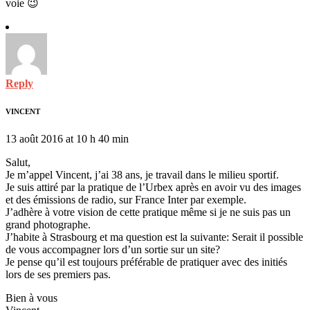
voie 😉
Reply
VINCENT
13 août 2016 at 10 h 40 min
Salut,
Je m’appel Vincent, j’ai 38 ans, je travail dans le milieu sportif.
Je suis attiré par la pratique de l’Urbex après en avoir vu des images
et des émissions de radio, sur France Inter par exemple.
J’adhère à votre vision de cette pratique même si je ne suis pas un
grand photographe.
J’habite à Strasbourg et ma question est la suivante: Serait il possible
de vous accompagner lors d’un sortie sur un site?
Je pense qu’il est toujours préférable de pratiquer avec des initiés
lors de ses premiers pas.
Bien à vous