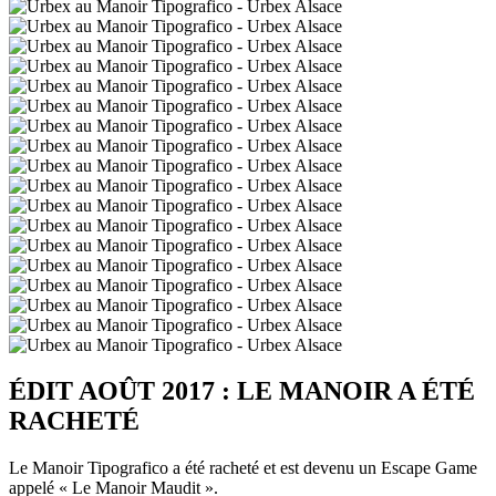
ÉDIT AOÛT 2017 : LE MANOIR A ÉTÉ
RACHETÉ
Le Manoir Tipografico a été racheté et est devenu un Escape Game
appelé « Le Manoir Maudit ».