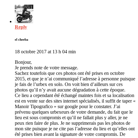
Reply
el cheeba
18 octobre 2017 at 13 h 04 min
Bonjour,
Je prends note de votre message.
Sachez toutefois que ces photos ont été prises en octobre
2015, et que je n’ai communiqué l’adresse à personne puisque
je fais de l’urbex en solo. On voit bien d’ailleurs sur ces
photos qu’il n’y avait aucune dégradation à cette époque.
Ce lieu a cependant été échangé maintes fois et sa localisation
est en vente sur des sites internet spécialisés, il suffit de taper «
Manoir Tipografico » sur google pour le constater. J’ai
prévenu quelques urbexeurs de votre demande, du fait que le
lieu est sous compromis et qu’il ne fallait plus y aller, je ne
peux rien faire de plus. Je ne supprimerais pas les photos de
mon site puisque je ne cite pas l’adresse du lieu et qu’elles ont
été prises bien avant la signature de votre compromis. De