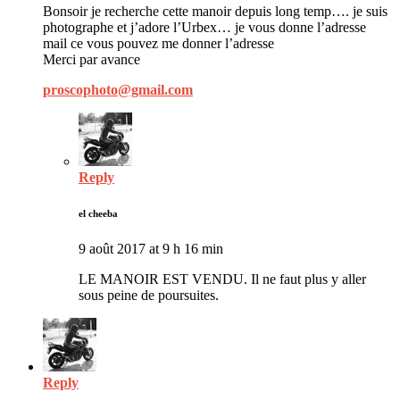
Bonsoir je recherche cette manoir depuis long temp…. je suis
photographe et j’adore l’Urbex… je vous donne l’adresse
mail ce vous pouvez me donner l’adresse
Merci par avance
proscophoto@gmail.com
Reply
el cheeba
9 août 2017 at 9 h 16 min
LE MANOIR EST VENDU. Il ne faut plus y aller
sous peine de poursuites.
Reply