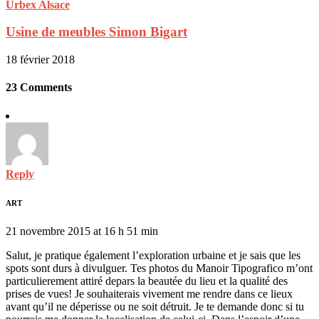
Usine de meubles Simon Bigart
18 février 2018
23 Comments
Reply
ART
21 novembre 2015 at 16 h 51 min
Salut, je pratique également l’exploration urbaine et je sais que les
spots sont durs à divulguer. Tes photos du Manoir Tipografico m’ont
particulierement attiré depars la beautée du lieu et la qualité des
prises de vues! Je souhaiterais vivement me rendre dans ce lieux
avant qu’il ne déperisse ou ne soit détruit. Je te demande donc si tu