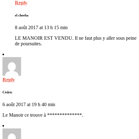
Reply
el cheeba
8 août 2017 at 13 h 15 min
LE MANOIR EST VENDU. Il ne faut plus y aller sous peine
de poursuites.
Reply
Cédric
6 août 2017 at 19 h 40 min
Le Manoir ce trouve à **************.