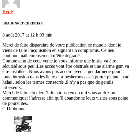
Reply
DRAHONNET CHRISTIAN
8 août 2017 at 12 h 03 min
Merci de faire disparaitre de votre publication ce manoir ,dont je
viens de faire l’acquisition en signant un compromis. Ce lieu
continue malheureusement d’être dégradé.
Compte tenu de cette vente je vous informe que le site va être
sécurisé sous peu .Les accès vont être obstrués et une alarme gsm va
être installée . Nous avons pris accord avec la gendarmerie pour
toute intrusion dans les lieux et n’hésiterons pas à porter plainte , car
hélas , selon les termes consacrés ,il n’y a pas que de gentils
urbexeurs.
Merci de faire circuler l’info à tous ceux à qui vous auriez pu
communiquer l’adresse afin qu’il abandonne leurs visites sous peine
de poursuites.
C.Drahonnet