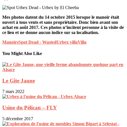
Mes photos datent du 14 octobre 2015 lorsque le manoir était
ouvert à tous vents et sans propriétaire. Donc bien avant son
achat en août 2017. Ces photos n’incitent personne à la visite de
ce lieu et ne donne aucun indice sur sa localisation.
Manoirs
Spot Dead - Wasted
Urbex villa
Villa
You Might Also Like
Le Gîte Jaune
7 mars 2022
Usine du Pélican – FLY
5 décembre 2017