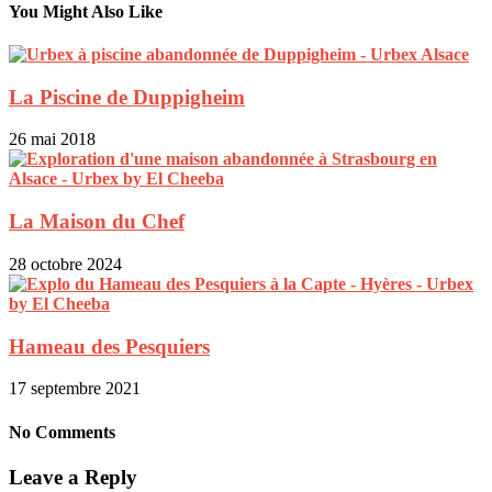
You Might Also Like
La Piscine de Duppigheim
26 mai 2018
La Maison du Chef
28 octobre 2024
Hameau des Pesquiers
17 septembre 2021
No Comments
Leave a Reply