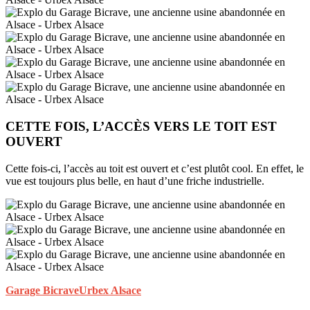
CETTE FOIS, L’ACCÈS VERS LE TOIT EST
OUVERT
Cette fois-ci, l’accès au toit est ouvert et c’est plutôt cool. En effet, le
vue est toujours plus belle, en haut d’une friche industrielle.
Garage Bicrave
Urbex Alsace