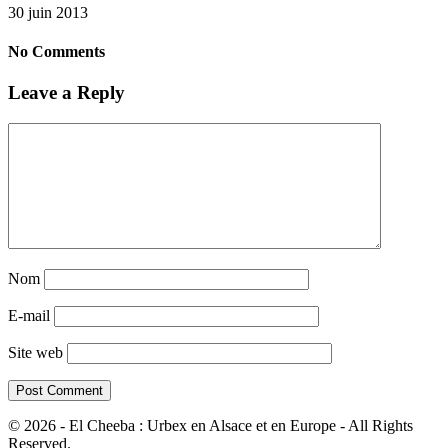
30 juin 2013
No Comments
Leave a Reply
Nom
E-mail
Site web
© 2026 - El Cheeba : Urbex en Alsace et en Europe - All Rights
Reserved.