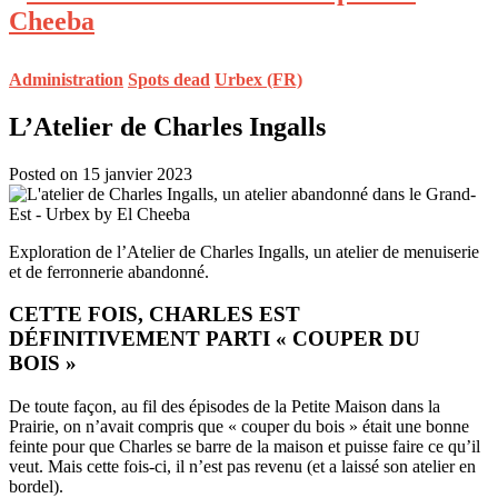
Administration
Spots dead
Urbex (FR)
L’Atelier de Charles Ingalls
Posted on 15 janvier 2023
Exploration de l’Atelier de Charles Ingalls, un atelier de menuiserie
et de ferronnerie abandonné.
CETTE FOIS, CHARLES EST
DÉFINITIVEMENT PARTI « COUPER DU
BOIS »
De toute façon, au fil des épisodes de la Petite Maison dans la
Prairie, on n’avait compris que « couper du bois » était une bonne
feinte pour que Charles se barre de la maison et puisse faire ce qu’il
veut. Mais cette fois-ci, il n’est pas revenu (et a laissé son atelier en
bordel).