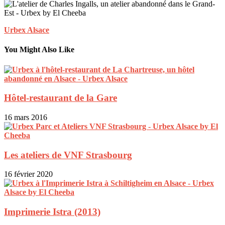
Urbex Alsace
You Might Also Like
Hôtel-restaurant de la Gare
16 mars 2016
Les ateliers de VNF Strasbourg
16 février 2020
Imprimerie Istra (2013)