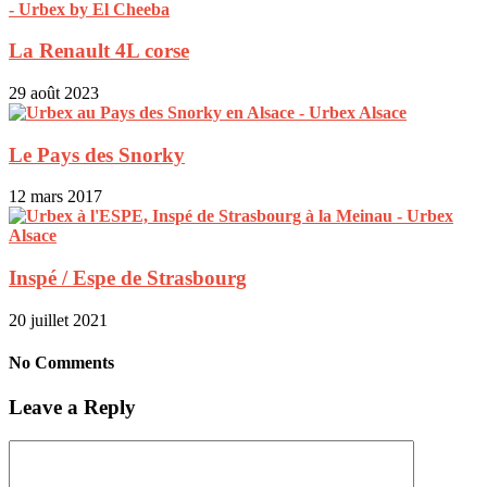
La Renault 4L corse
29 août 2023
Le Pays des Snorky
12 mars 2017
Inspé / Espe de Strasbourg
20 juillet 2021
No Comments
Leave a Reply