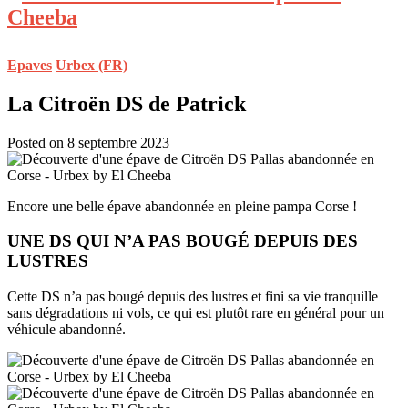
Epaves
Urbex (FR)
La Citroën DS de Patrick
Posted on 8 septembre 2023
Encore une belle épave abandonnée en pleine pampa Corse !
UNE DS QUI N’A PAS BOUGÉ DEPUIS DES
LUSTRES
Cette DS n’a pas bougé depuis des lustres et fini sa vie tranquille
sans dégradations ni vols, ce qui est plutôt rare en général pour un
véhicule abandonné.