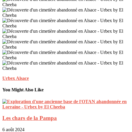
Urbex Alsace
You Might Also Like
Les chars de la Pampa
6 août 2024