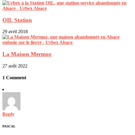
OIL Station
29 avril 2018
La Maison Mermoz
27 août 2022
1 Comment
Reply
PASCAL