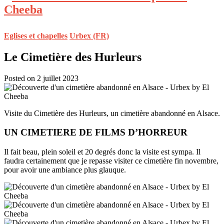
Eglises et chapelles
Urbex (FR)
Le Cimetière des Hurleurs
Posted on 2 juillet 2023
Visite du Cimetière des Hurleurs, un cimetière abandonné en Alsace.
UN CIMETIERE DE FILMS D’HORREUR
Il fait beau, plein soleil et 20 degrés donc la visite est sympa. Il
faudra certainement que je repasse visiter ce cimetière fin novembre,
pour avoir une ambiance plus glauque.