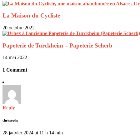
La Maison du Cycliste
20 octobre 2022
Papeterie de Turckheim – Papeterie Scherb
14 mai 2022
1 Comment
Reply
christophe
28 janvier 2024 at 11 h 14 min