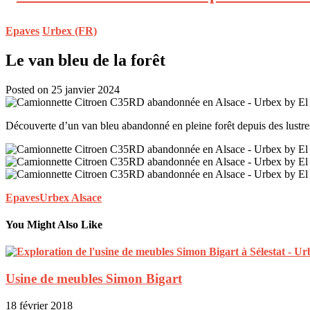
Epaves
Urbex (FR)
Le van bleu de la forêt
Posted on 25 janvier 2024
Découverte d’un van bleu abandonné en pleine forêt depuis des lustre
Epaves
Urbex Alsace
You Might Also Like
Usine de meubles Simon Bigart
18 février 2018