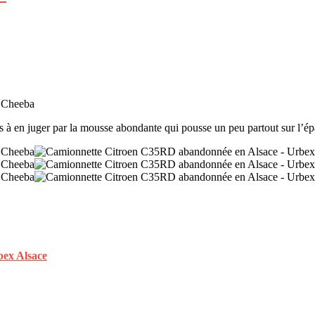
s à en juger par la mousse abondante qui pousse un peu partout sur l’ép