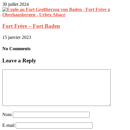
30 juillet 2024
Fort Frère – Fort Baden
15 janvier 2023
No Comments
Leave a Reply
Nom
E-mail