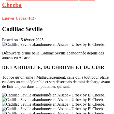
Epaves
Urbex (FR)
Cadillac Seville
Posted on 15 février 2025
Découverte d’une belle Cadillac Seville abandonnée depuis des
années en Alsace.
DE LA ROUILLE, DU CHROME ET DU CUIR
Tout ce qu’on aime ! Malheureusement, celle qui a tout pour plaire
est dans un état déplorable et sert désormais de mini décharge avant
de finir un jour dans un poulailler, qui sait.