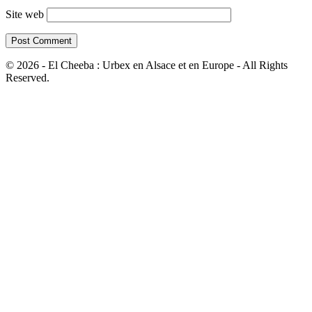
Site web
© 2026 - El Cheeba : Urbex en Alsace et en Europe - All Rights
Reserved.